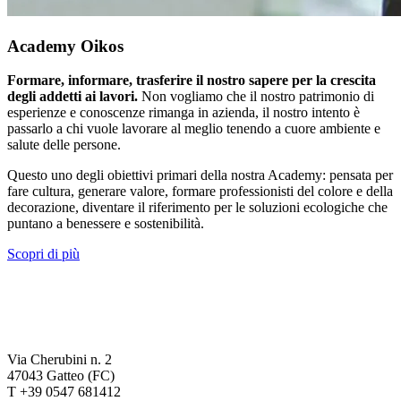
Academy Oikos
Formare, informare, trasferire il nostro sapere per la crescita
degli addetti ai lavori.
Non vogliamo che il nostro patrimonio di
esperienze e conoscenze rimanga in azienda, il nostro intento è
passarlo a chi vuole lavorare al meglio tenendo a cuore ambiente e
salute delle persone.
Questo uno degli obiettivi primari della nostra Academy: pensata per
fare cultura, generare valore, formare professionisti del colore e della
decorazione, diventare il riferimento per le soluzioni ecologiche che
puntano a benessere e sostenibilità.
Scopri di più
Via Cherubini n. 2
47043 Gatteo (FC)
T +39 0547 681412