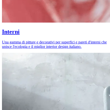
Interni
Una gamma di pitture e decorativi per superfici e pareti d'interni che
unisce l'ecologia e il miglior interior design italiano.