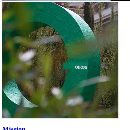
Mission