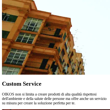
Custom Service
OIKOS non si limita a creare prodotti di alta qualità rispettosi
dell'ambiente e della salute delle persone ma offre anche un servizio
su misura per creare la soluzione perfetta per te.