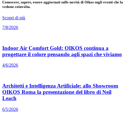
Conoscere, sapere, essere aggiornati sulle novità di Oikos sugli eventi che la
vedono coinvolta.
Scopri di più
7/8/2026
Indoor Air Comfort Gold: OIKOS continua a
progettare il colore pensando agli spazi che viviamo
4/6/2026
Architetti e Intelligenza Artificiale: allo Showroom
OIKOS Roma la presentazione del libro di Neil
Leach
6/5/2026