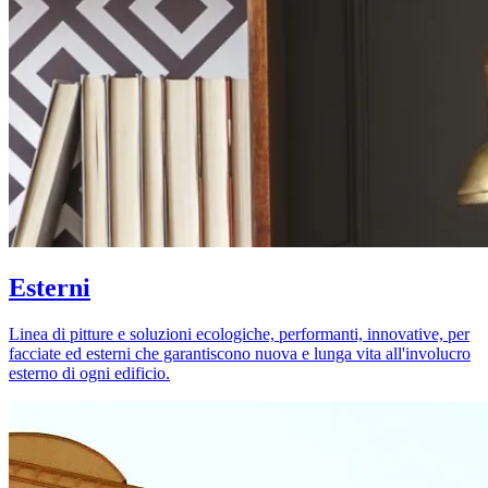
Esterni
Linea di pitture e soluzioni ecologiche, performanti, innovative, per
facciate ed esterni che garantiscono nuova e lunga vita all'involucro
esterno di ogni edificio.