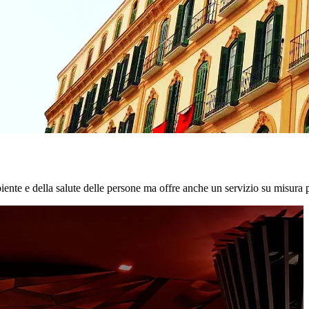
biente e della salute delle persone ma offre anche un servizio su misura p