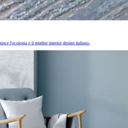
sce l'ecologia e il miglior interior design italiano.