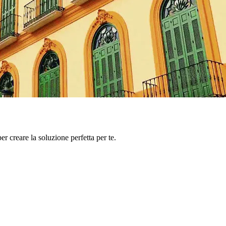
er creare la soluzione perfetta per te.