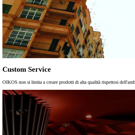
Custom Service
OIKOS non si limita a creare prodotti di alta qualità rispettosi dell'am