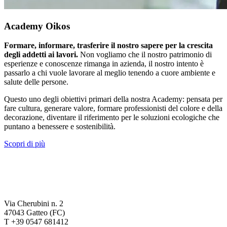
Academy Oikos
Formare, informare, trasferire il nostro sapere per la crescita
degli addetti ai lavori.
Non vogliamo che il nostro patrimonio di
esperienze e conoscenze rimanga in azienda, il nostro intento è
passarlo a chi vuole lavorare al meglio tenendo a cuore ambiente e
salute delle persone.
Questo uno degli obiettivi primari della nostra Academy: pensata per
fare cultura, generare valore, formare professionisti del colore e della
decorazione, diventare il riferimento per le soluzioni ecologiche che
puntano a benessere e sostenibilità.
Scopri di più
Via Cherubini n. 2
47043 Gatteo (FC)
T +39 0547 681412