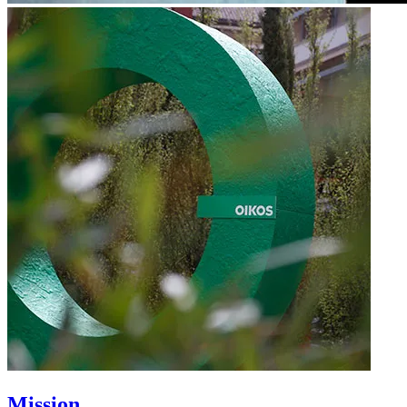
Mission