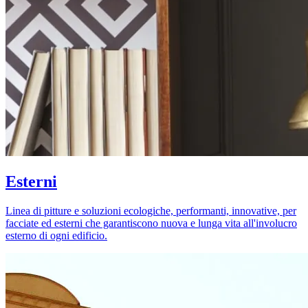
Esterni
Linea di pitture e soluzioni ecologiche, performanti, innovative, per
facciate ed esterni che garantiscono nuova e lunga vita all'involucro
esterno di ogni edificio.