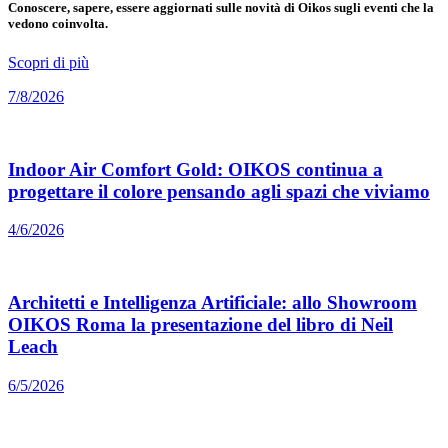
Conoscere, sapere, essere aggiornati sulle novità di Oikos sugli eventi che la
vedono coinvolta.
Scopri di più
7/8/2026
Indoor Air Comfort Gold: OIKOS continua a
progettare il colore pensando agli spazi che viviamo
4/6/2026
Architetti e Intelligenza Artificiale: allo Showroom
OIKOS Roma la presentazione del libro di Neil
Leach
6/5/2026