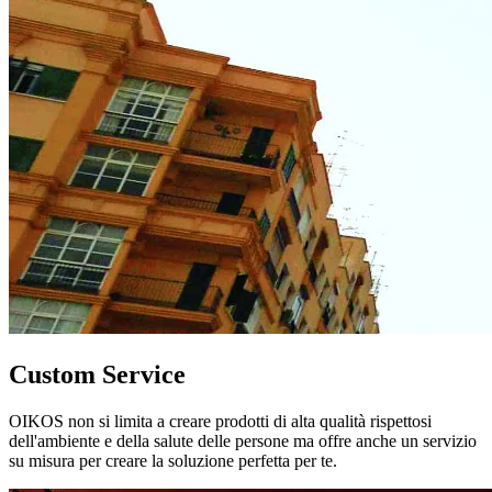
Custom Service
OIKOS non si limita a creare prodotti di alta qualità rispettosi
dell'ambiente e della salute delle persone ma offre anche un servizio
su misura per creare la soluzione perfetta per te.