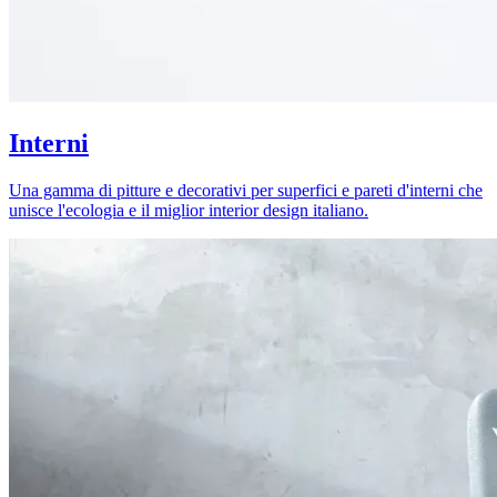
Interni
Una gamma di pitture e decorativi per superfici e pareti d'interni che
unisce l'ecologia e il miglior interior design italiano.