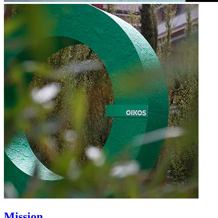
Mission