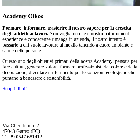
Academy Oikos
Formare, informare, trasferire il nostro sapere per la crescita
degli addetti ai lavori.
Non vogliamo che il nostro patrimonio di
esperienze e conoscenze rimanga in azienda, il nostro intento è
passarlo a chi vuole lavorare al meglio tenendo a cuore ambiente e
salute delle persone.
Questo uno degli obiettivi primari della nostra Academy: pensata per
fare cultura, generare valore, formare professionisti del colore e della
decorazione, diventare il riferimento per le soluzioni ecologiche che
puntano a benessere e sostenibilità.
Scopri di più
Via Cherubini n. 2
47043 Gatteo (FC)
T +39 0547 681412