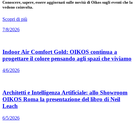
Conoscere, sapere, essere aggiornati sulle novità di Oikos sugli eventi che la
vedono coinvolta.
Scopri di più
7/8/2026
Indoor Air Comfort Gold: OIKOS continua a
progettare il colore pensando agli spazi che viviamo
4/6/2026
Architetti e Intelligenza Artificiale: allo Showroom
OIKOS Roma la presentazione del libro di Neil
Leach
6/5/2026