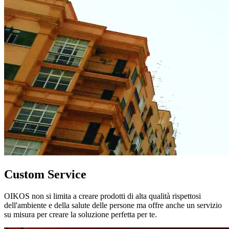
Custom Service
OIKOS non si limita a creare prodotti di alta qualità rispettosi
dell'ambiente e della salute delle persone ma offre anche un servizio
su misura per creare la soluzione perfetta per te.