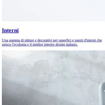
Interni
Una gamma di pitture e decorativi per superfici e pareti d'interni che
unisce l'ecologia e il miglior interior design italiano.