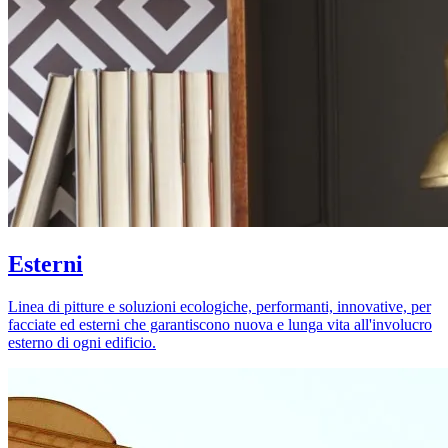
Esterni
Linea di pitture e soluzioni ecologiche, performanti, innovative, per
facciate ed esterni che garantiscono nuova e lunga vita all'involucro
esterno di ogni edificio.