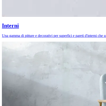
Interni
Una gamma di pitture e decorativi per superfici e pareti d'interni che uni