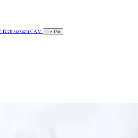
ld
Dichiarazioni CAM
Link Utili