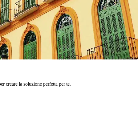
er creare la soluzione perfetta per te.