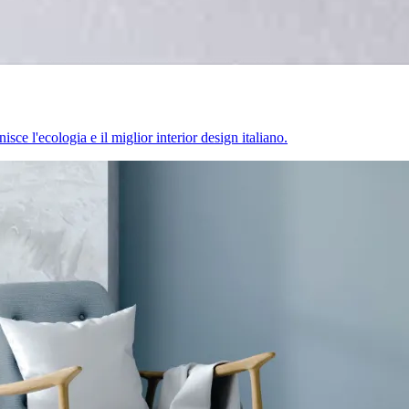
sce l'ecologia e il miglior interior design italiano.