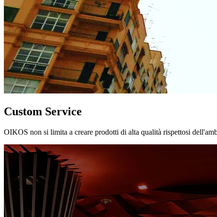
Custom Service
OIKOS non si limita a creare prodotti di alta qualità rispettosi dell'am