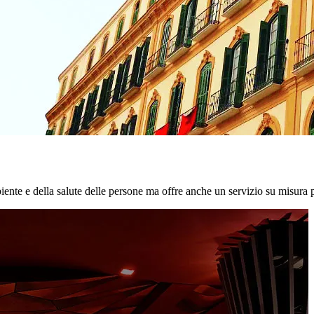
biente e della salute delle persone ma offre anche un servizio su misura p