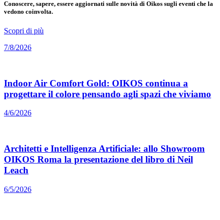
Conoscere, sapere, essere aggiornati sulle novità di Oikos sugli eventi che la
vedono coinvolta.
Scopri di più
7/8/2026
Indoor Air Comfort Gold: OIKOS continua a
progettare il colore pensando agli spazi che viviamo
4/6/2026
Architetti e Intelligenza Artificiale: allo Showroom
OIKOS Roma la presentazione del libro di Neil
Leach
6/5/2026