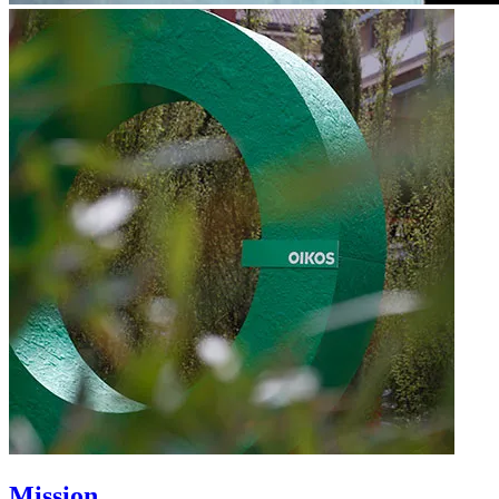
Mission