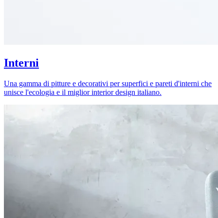
Interni
Una gamma di pitture e decorativi per superfici e pareti d'interni che
unisce l'ecologia e il miglior interior design italiano.