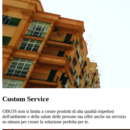
Custom Service
OIKOS non si limita a creare prodotti di alta qualità rispettosi
dell'ambiente e della salute delle persone ma offre anche un servizio
su misura per creare la soluzione perfetta per te.