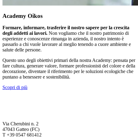
Academy Oikos
Formare, informare, trasferire il nostro sapere per la crescita
degli addetti ai lavori.
Non vogliamo che il nostro patrimonio di
esperienze e conoscenze rimanga in azienda, il nostro intento è
passarlo a chi vuole lavorare al meglio tenendo a cuore ambiente e
salute delle persone.
Questo uno degli obiettivi primari della nostra Academy: pensata per
fare cultura, generare valore, formare professionisti del colore e della
decorazione, diventare il riferimento per le soluzioni ecologiche che
puntano a benessere e sostenibilità.
Scopri di più
Via Cherubini n. 2
47043 Gatteo (FC)
T +39 0547 681412