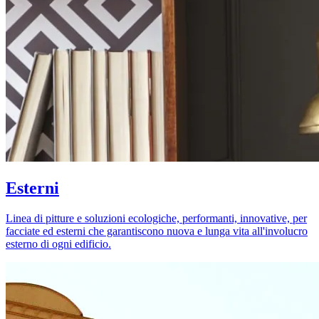
Esterni
Linea di pitture e soluzioni ecologiche, performanti, innovative, per
facciate ed esterni che garantiscono nuova e lunga vita all'involucro
esterno di ogni edificio.