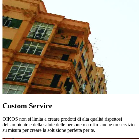
Custom Service
OIKOS non si limita a creare prodotti di alta qualità rispettosi
dell'ambiente e della salute delle persone ma offre anche un servizio
su misura per creare la soluzione perfetta per te.