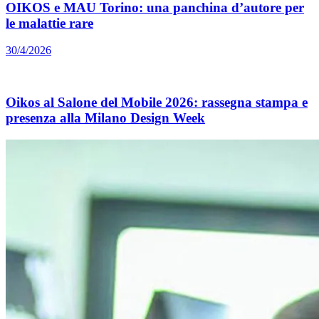
OIKOS e MAU Torino: una panchina d’autore per
le malattie rare
30/4/2026
Oikos al Salone del Mobile 2026: rassegna stampa e
presenza alla Milano Design Week