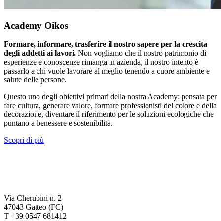
Academy Oikos
Formare, informare, trasferire il nostro sapere per la crescita
degli addetti ai lavori.
Non vogliamo che il nostro patrimonio di
esperienze e conoscenze rimanga in azienda, il nostro intento è
passarlo a chi vuole lavorare al meglio tenendo a cuore ambiente e
salute delle persone.
Questo uno degli obiettivi primari della nostra Academy: pensata per
fare cultura, generare valore, formare professionisti del colore e della
decorazione, diventare il riferimento per le soluzioni ecologiche che
puntano a benessere e sostenibilità.
Scopri di più
Via Cherubini n. 2
47043 Gatteo (FC)
T +39 0547 681412