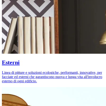
Esterni
Linea di pitture e soluzioni ecologiche, performanti, innovative, per
facciate ed esterni che garantiscono nuova e lunga vita all'involucro
esterno di ogni edificio.