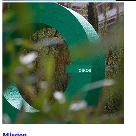
Mission