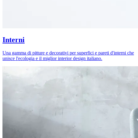
Interni
Una gamma di pitture e decorativi per superfici e pareti d'interni che
unisce l'ecologia e il miglior interior design italiano.