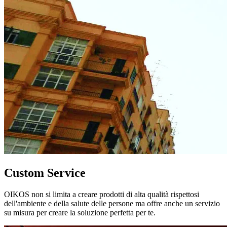
Custom Service
OIKOS non si limita a creare prodotti di alta qualità rispettosi
dell'ambiente e della salute delle persone ma offre anche un servizio
su misura per creare la soluzione perfetta per te.