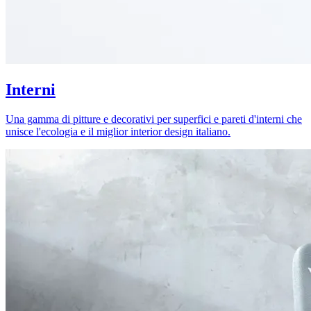
Interni
Una gamma di pitture e decorativi per superfici e pareti d'interni che
unisce l'ecologia e il miglior interior design italiano.