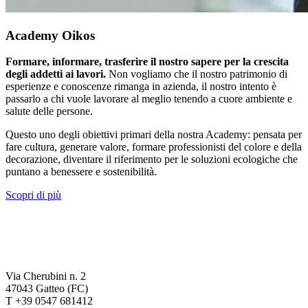
Academy Oikos
Formare, informare, trasferire il nostro sapere per la crescita
degli addetti ai lavori.
Non vogliamo che il nostro patrimonio di
esperienze e conoscenze rimanga in azienda, il nostro intento è
passarlo a chi vuole lavorare al meglio tenendo a cuore ambiente e
salute delle persone.
Questo uno degli obiettivi primari della nostra Academy: pensata per
fare cultura, generare valore, formare professionisti del colore e della
decorazione, diventare il riferimento per le soluzioni ecologiche che
puntano a benessere e sostenibilità.
Scopri di più
Via Cherubini n. 2
47043 Gatteo (FC)
T +39 0547 681412