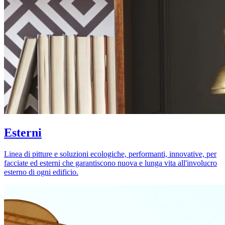
Esterni
Linea di pitture e soluzioni ecologiche, performanti, innovative, per
facciate ed esterni che garantiscono nuova e lunga vita all'involucro
esterno di ogni edificio.