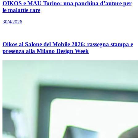
OIKOS e MAU Torino: una panchina d’autore per
le malattie rare
30/4/2026
Oikos al Salone del Mobile 2026: rassegna stampa e
presenza alla Milano Design Week