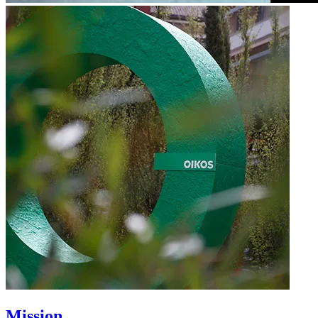
Mission