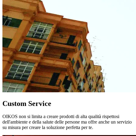
Custom Service
OIKOS non si limita a creare prodotti di alta qualità rispettosi
dell'ambiente e della salute delle persone ma offre anche un servizio
su misura per creare la soluzione perfetta per te.