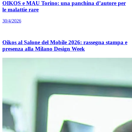
OIKOS e MAU Torino: una panchina d’autore per
le malattie rare
30/4/2026
Oikos al Salone del Mobile 2026: rassegna stampa e
presenza alla Milano Design Week