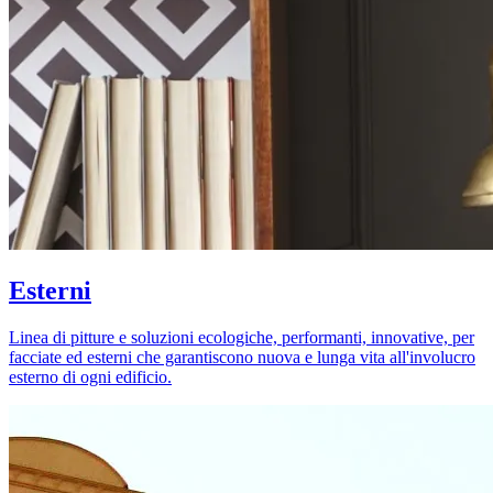
Esterni
Linea di pitture e soluzioni ecologiche, performanti, innovative, per
facciate ed esterni che garantiscono nuova e lunga vita all'involucro
esterno di ogni edificio.