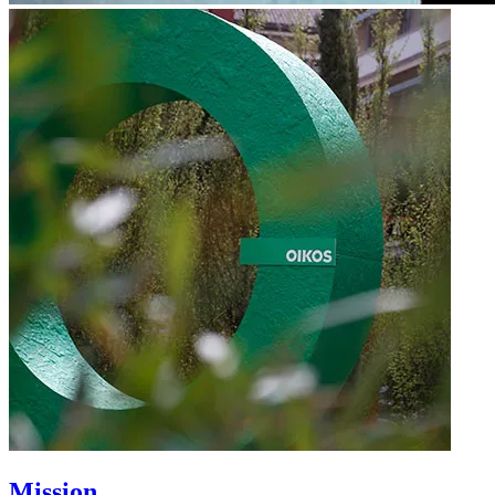
Mission