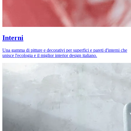
Interni
Una gamma di pitture e decorativi per superfici e pareti d'interni che
unisce l'ecologia e il miglior interior design italiano.