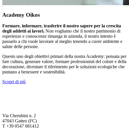
Academy Oikos
Formare, informare, trasferire il nostro sapere per la crescita
degli addetti ai lavori.
Non vogliamo che il nostro patrimonio di
esperienze e conoscenze rimanga in azienda, il nostro intento è
passarlo a chi vuole lavorare al meglio tenendo a cuore ambiente e
salute delle persone.
Questo uno degli obiettivi primari della nostra Academy: pensata per
fare cultura, generare valore, formare professionisti del colore e della
decorazione, diventare il riferimento per le soluzioni ecologiche che
puntano a benessere e sostenibilità.
Scopri di più
Via Cherubini n. 2
47043 Gatteo (FC)
T +39 0547 681412