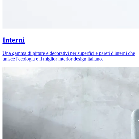
Interni
Una gamma di pitture e decorativi per superfici e pareti d'interni che
unisce l'ecologia e il miglior interior design italiano.