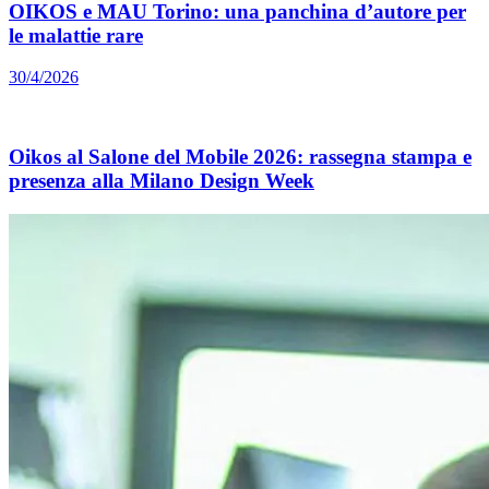
OIKOS e MAU Torino: una panchina d’autore per
le malattie rare
30/4/2026
Oikos al Salone del Mobile 2026: rassegna stampa e
presenza alla Milano Design Week