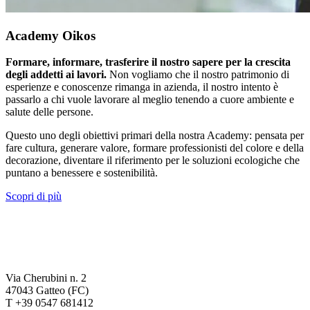
Academy Oikos
Formare, informare, trasferire il nostro sapere per la crescita
degli addetti ai lavori.
Non vogliamo che il nostro patrimonio di
esperienze e conoscenze rimanga in azienda, il nostro intento è
passarlo a chi vuole lavorare al meglio tenendo a cuore ambiente e
salute delle persone.
Questo uno degli obiettivi primari della nostra Academy: pensata per
fare cultura, generare valore, formare professionisti del colore e della
decorazione, diventare il riferimento per le soluzioni ecologiche che
puntano a benessere e sostenibilità.
Scopri di più
Via Cherubini n. 2
47043 Gatteo (FC)
T +39 0547 681412