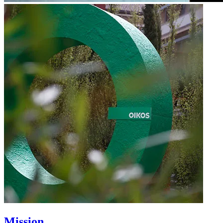
Mission