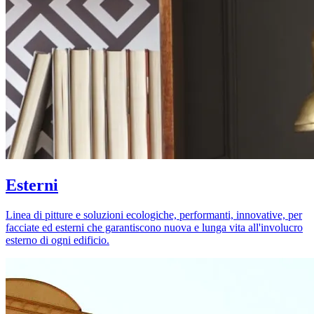
Esterni
Linea di pitture e soluzioni ecologiche, performanti, innovative, per
facciate ed esterni che garantiscono nuova e lunga vita all'involucro
esterno di ogni edificio.