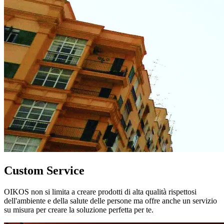
Custom Service
OIKOS non si limita a creare prodotti di alta qualità rispettosi
dell'ambiente e della salute delle persone ma offre anche un servizio
su misura per creare la soluzione perfetta per te.