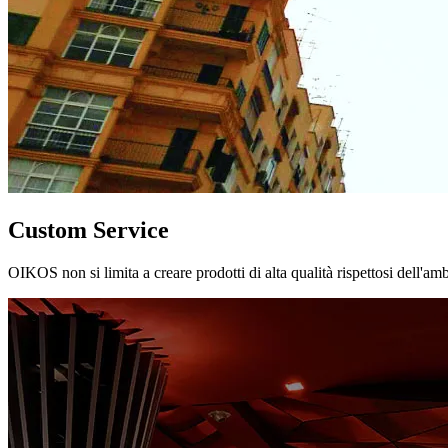
Custom Service
OIKOS non si limita a creare prodotti di alta qualità rispettosi dell'am