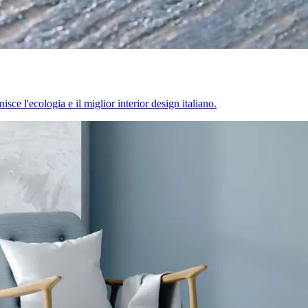
sce l'ecologia e il miglior interior design italiano.