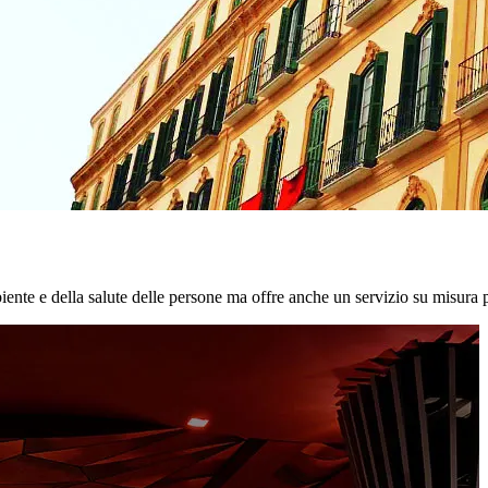
biente e della salute delle persone ma offre anche un servizio su misura p