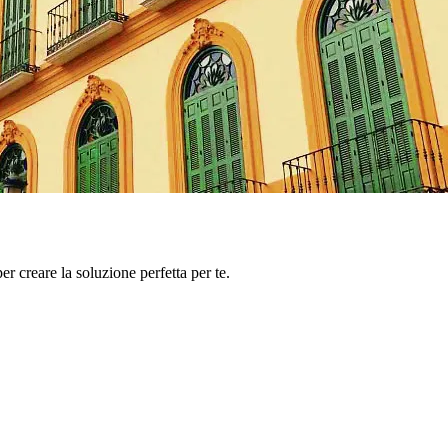
er creare la soluzione perfetta per te.