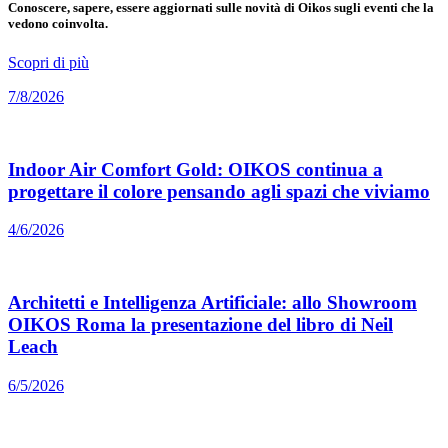
Conoscere, sapere, essere aggiornati sulle novità di Oikos sugli eventi che la
vedono coinvolta.
Scopri di più
7/8/2026
Indoor Air Comfort Gold: OIKOS continua a
progettare il colore pensando agli spazi che viviamo
4/6/2026
Architetti e Intelligenza Artificiale: allo Showroom
OIKOS Roma la presentazione del libro di Neil
Leach
6/5/2026