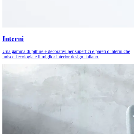
Interni
Una gamma di pitture e decorativi per superfici e pareti d'interni che
unisce l'ecologia e il miglior interior design italiano.