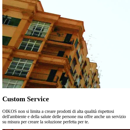
Custom Service
OIKOS non si limita a creare prodotti di alta qualità rispettosi
dell'ambiente e della salute delle persone ma offre anche un servizio
su misura per creare la soluzione perfetta per te.