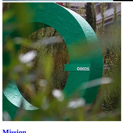
Mission