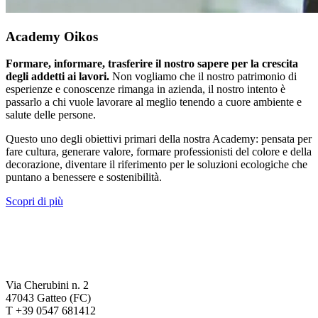
Academy Oikos
Formare, informare, trasferire il nostro sapere per la crescita
degli addetti ai lavori.
Non vogliamo che il nostro patrimonio di
esperienze e conoscenze rimanga in azienda, il nostro intento è
passarlo a chi vuole lavorare al meglio tenendo a cuore ambiente e
salute delle persone.
Questo uno degli obiettivi primari della nostra Academy: pensata per
fare cultura, generare valore, formare professionisti del colore e della
decorazione, diventare il riferimento per le soluzioni ecologiche che
puntano a benessere e sostenibilità.
Scopri di più
Via Cherubini n. 2
47043 Gatteo (FC)
T +39 0547 681412