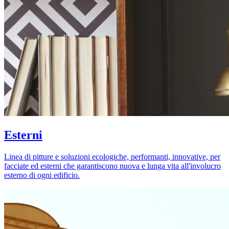
Esterni
Linea di pitture e soluzioni ecologiche, performanti, innovative, per
facciate ed esterni che garantiscono nuova e lunga vita all'involucro
esterno di ogni edificio.