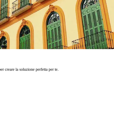
er creare la soluzione perfetta per te.