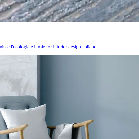
sce l'ecologia e il miglior interior design italiano.