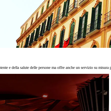
biente e della salute delle persone ma offre anche un servizio su misura p