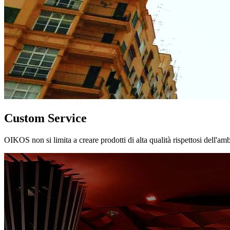
Custom Service
OIKOS non si limita a creare prodotti di alta qualità rispettosi dell'am