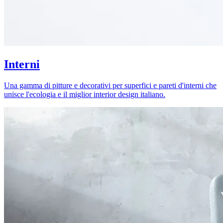
Interni
Una gamma di pitture e decorativi per superfici e pareti d'interni che
unisce l'ecologia e il miglior interior design italiano.