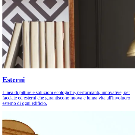
Esterni
Linea di pitture e soluzioni ecologiche, performanti, innovative, per
facciate ed esterni che garantiscono nuova e lunga vita all'involucro
esterno di ogni edificio.