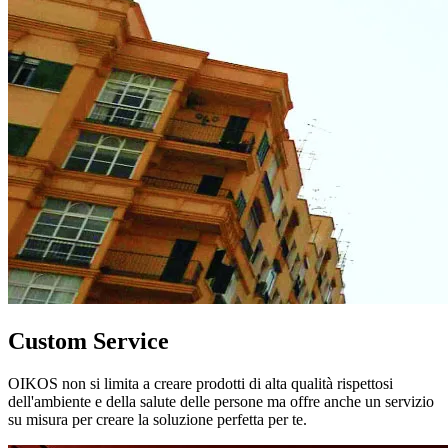
Custom Service
OIKOS non si limita a creare prodotti di alta qualità rispettosi
dell'ambiente e della salute delle persone ma offre anche un servizio
su misura per creare la soluzione perfetta per te.