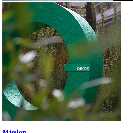
Mission