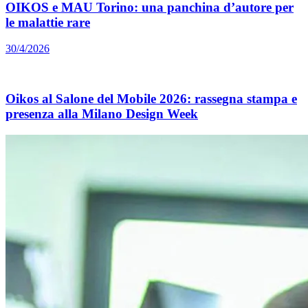
OIKOS e MAU Torino: una panchina d’autore per
le malattie rare
30/4/2026
Oikos al Salone del Mobile 2026: rassegna stampa e
presenza alla Milano Design Week