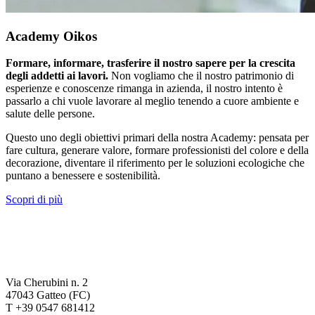
Academy Oikos
Formare, informare, trasferire il nostro sapere per la crescita
degli addetti ai lavori.
Non vogliamo che il nostro patrimonio di
esperienze e conoscenze rimanga in azienda, il nostro intento è
passarlo a chi vuole lavorare al meglio tenendo a cuore ambiente e
salute delle persone.
Questo uno degli obiettivi primari della nostra Academy: pensata per
fare cultura, generare valore, formare professionisti del colore e della
decorazione, diventare il riferimento per le soluzioni ecologiche che
puntano a benessere e sostenibilità.
Scopri di più
Via Cherubini n. 2
47043 Gatteo (FC)
T +39 0547 681412