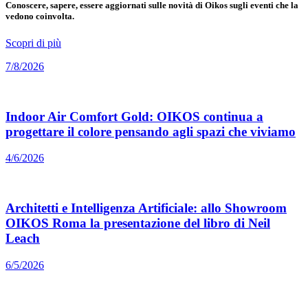
Conoscere, sapere, essere aggiornati sulle novità di Oikos sugli eventi che la
vedono coinvolta.
Scopri di più
7/8/2026
Indoor Air Comfort Gold: OIKOS continua a
progettare il colore pensando agli spazi che viviamo
4/6/2026
Architetti e Intelligenza Artificiale: allo Showroom
OIKOS Roma la presentazione del libro di Neil
Leach
6/5/2026