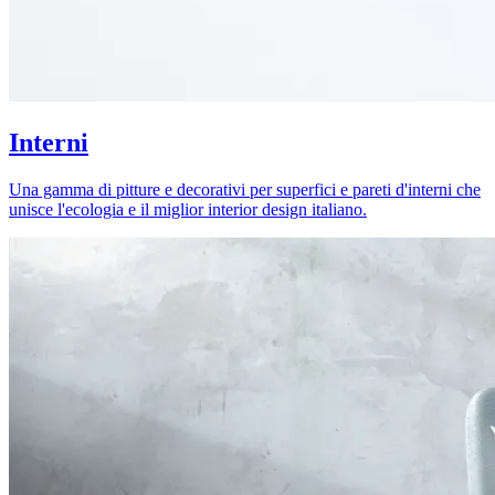
Interni
Una gamma di pitture e decorativi per superfici e pareti d'interni che
unisce l'ecologia e il miglior interior design italiano.