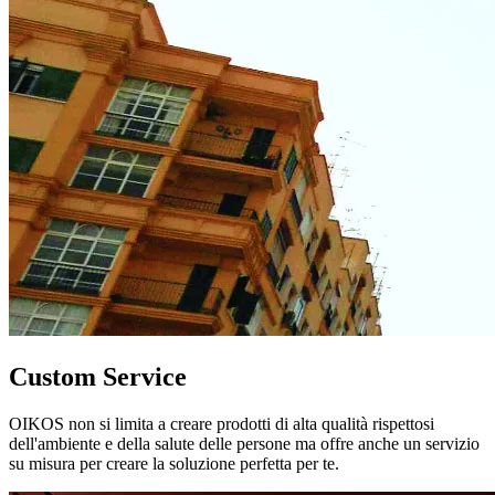
Custom Service
OIKOS non si limita a creare prodotti di alta qualità rispettosi
dell'ambiente e della salute delle persone ma offre anche un servizio
su misura per creare la soluzione perfetta per te.