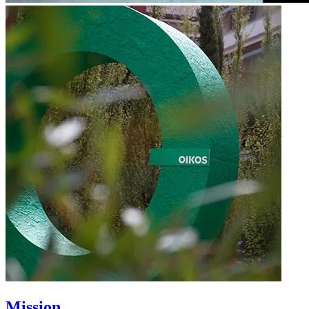
Mission