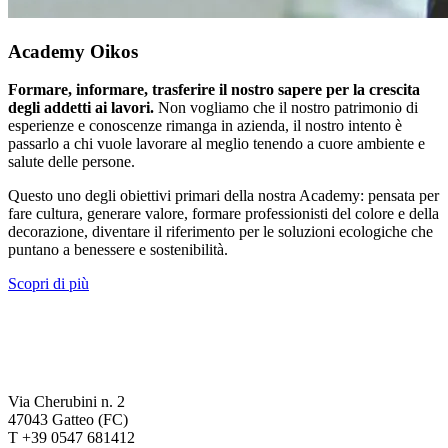
Academy Oikos
Formare, informare, trasferire il nostro sapere per la crescita
degli addetti ai lavori.
Non vogliamo che il nostro patrimonio di
esperienze e conoscenze rimanga in azienda, il nostro intento è
passarlo a chi vuole lavorare al meglio tenendo a cuore ambiente e
salute delle persone.
Questo uno degli obiettivi primari della nostra Academy: pensata per
fare cultura, generare valore, formare professionisti del colore e della
decorazione, diventare il riferimento per le soluzioni ecologiche che
puntano a benessere e sostenibilità.
Scopri di più
Via Cherubini n. 2
47043 Gatteo (FC)
T +39 0547 681412