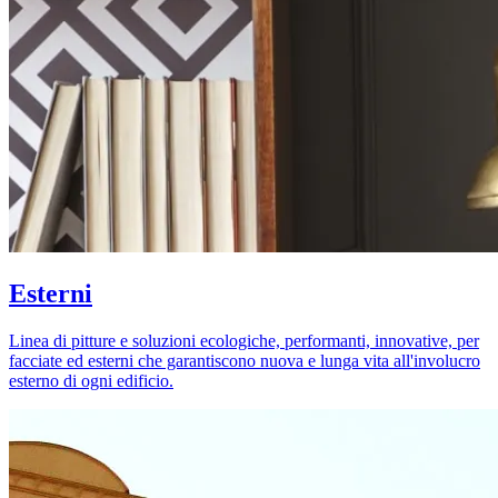
Esterni
Linea di pitture e soluzioni ecologiche, performanti, innovative, per
facciate ed esterni che garantiscono nuova e lunga vita all'involucro
esterno di ogni edificio.