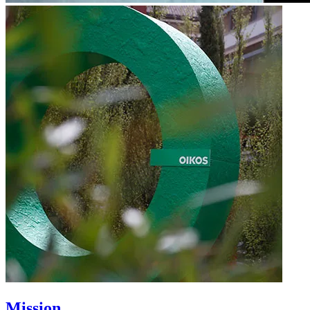
Mission