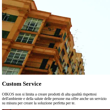
Custom Service
OIKOS non si limita a creare prodotti di alta qualità rispettosi
dell'ambiente e della salute delle persone ma offre anche un servizio
su misura per creare la soluzione perfetta per te.