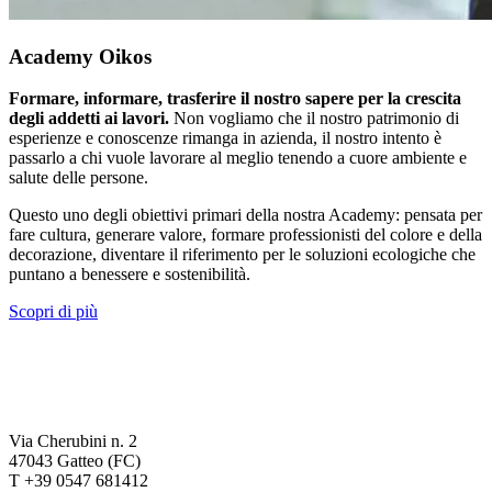
Academy Oikos
Formare, informare, trasferire il nostro sapere per la crescita
degli addetti ai lavori.
Non vogliamo che il nostro patrimonio di
esperienze e conoscenze rimanga in azienda, il nostro intento è
passarlo a chi vuole lavorare al meglio tenendo a cuore ambiente e
salute delle persone.
Questo uno degli obiettivi primari della nostra Academy: pensata per
fare cultura, generare valore, formare professionisti del colore e della
decorazione, diventare il riferimento per le soluzioni ecologiche che
puntano a benessere e sostenibilità.
Scopri di più
Via Cherubini n. 2
47043 Gatteo (FC)
T +39 0547 681412