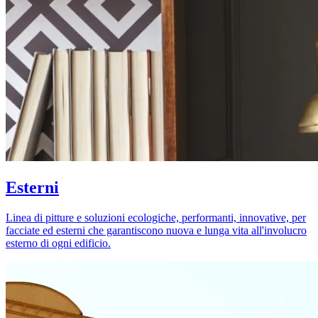
Esterni
Linea di pitture e soluzioni ecologiche, performanti, innovative, per
facciate ed esterni che garantiscono nuova e lunga vita all'involucro
esterno di ogni edificio.