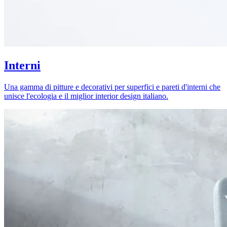
Interni
Una gamma di pitture e decorativi per superfici e pareti d'interni che
unisce l'ecologia e il miglior interior design italiano.