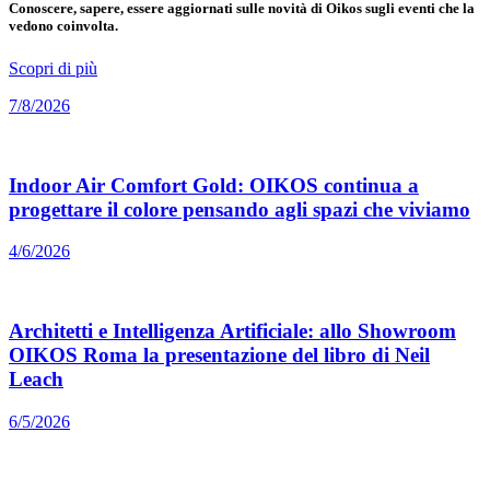
Conoscere, sapere, essere aggiornati sulle novità di Oikos sugli eventi che la
vedono coinvolta.
Scopri di più
7/8/2026
Indoor Air Comfort Gold: OIKOS continua a
progettare il colore pensando agli spazi che viviamo
4/6/2026
Architetti e Intelligenza Artificiale: allo Showroom
OIKOS Roma la presentazione del libro di Neil
Leach
6/5/2026