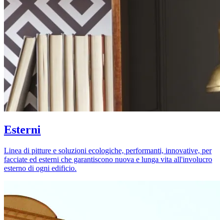
Esterni
Linea di pitture e soluzioni ecologiche, performanti, innovative, per
facciate ed esterni che garantiscono nuova e lunga vita all'involucro
esterno di ogni edificio.