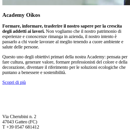
Academy Oikos
Formare, informare, trasferire il nostro sapere per la crescita
degli addetti ai lavori.
Non vogliamo che il nostro patrimonio di
esperienze e conoscenze rimanga in azienda, il nostro intento è
passarlo a chi vuole lavorare al meglio tenendo a cuore ambiente e
salute delle persone.
Questo uno degli obiettivi primari della nostra Academy: pensata per
fare cultura, generare valore, formare professionisti del colore e della
decorazione, diventare il riferimento per le soluzioni ecologiche che
puntano a benessere e sostenibilità.
Scopri di più
Via Cherubini n. 2
47043 Gatteo (FC)
T +39 0547 681412