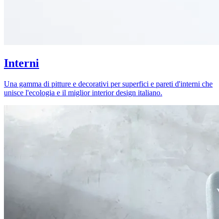
Interni
Una gamma di pitture e decorativi per superfici e pareti d'interni che
unisce l'ecologia e il miglior interior design italiano.