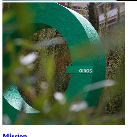
Mission