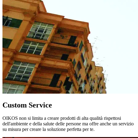
Custom Service
OIKOS non si limita a creare prodotti di alta qualità rispettosi
dell'ambiente e della salute delle persone ma offre anche un servizio
su misura per creare la soluzione perfetta per te.