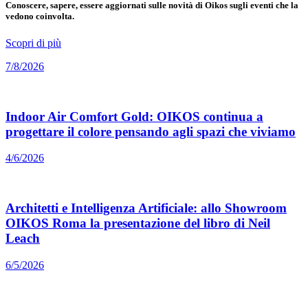
Conoscere, sapere, essere aggiornati sulle novità di Oikos sugli eventi che la
vedono coinvolta.
Scopri di più
7/8/2026
Indoor Air Comfort Gold: OIKOS continua a
progettare il colore pensando agli spazi che viviamo
4/6/2026
Architetti e Intelligenza Artificiale: allo Showroom
OIKOS Roma la presentazione del libro di Neil
Leach
6/5/2026