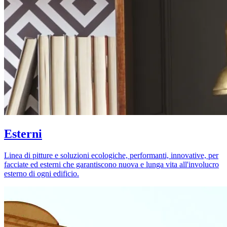
Esterni
Linea di pitture e soluzioni ecologiche, performanti, innovative, per
facciate ed esterni che garantiscono nuova e lunga vita all'involucro
esterno di ogni edificio.