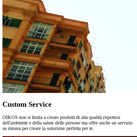
Custom Service
OIKOS non si limita a creare prodotti di alta qualità rispettosi
dell'ambiente e della salute delle persone ma offre anche un servizio
su misura per creare la soluzione perfetta per te.