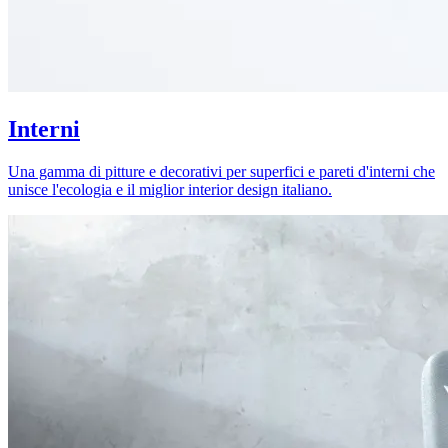
Interni
Una gamma di pitture e decorativi per superfici e pareti d'interni che
unisce l'ecologia e il miglior interior design italiano.