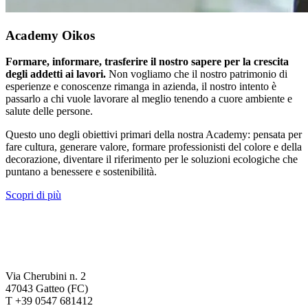
Academy Oikos
Formare, informare, trasferire il nostro sapere per la crescita
degli addetti ai lavori.
Non vogliamo che il nostro patrimonio di
esperienze e conoscenze rimanga in azienda, il nostro intento è
passarlo a chi vuole lavorare al meglio tenendo a cuore ambiente e
salute delle persone.
Questo uno degli obiettivi primari della nostra Academy: pensata per
fare cultura, generare valore, formare professionisti del colore e della
decorazione, diventare il riferimento per le soluzioni ecologiche che
puntano a benessere e sostenibilità.
Scopri di più
Via Cherubini n. 2
47043 Gatteo (FC)
T +39 0547 681412