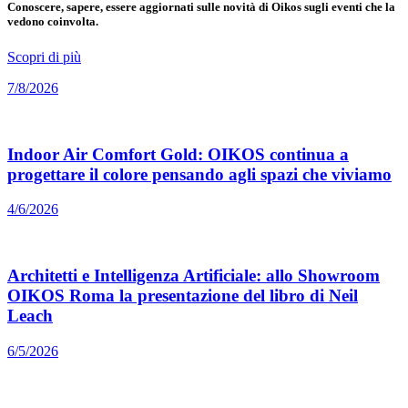
Conoscere, sapere, essere aggiornati sulle novità di Oikos sugli eventi che la
vedono coinvolta.
Scopri di più
7/8/2026
Indoor Air Comfort Gold: OIKOS continua a
progettare il colore pensando agli spazi che viviamo
4/6/2026
Architetti e Intelligenza Artificiale: allo Showroom
OIKOS Roma la presentazione del libro di Neil
Leach
6/5/2026