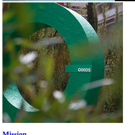
Mission