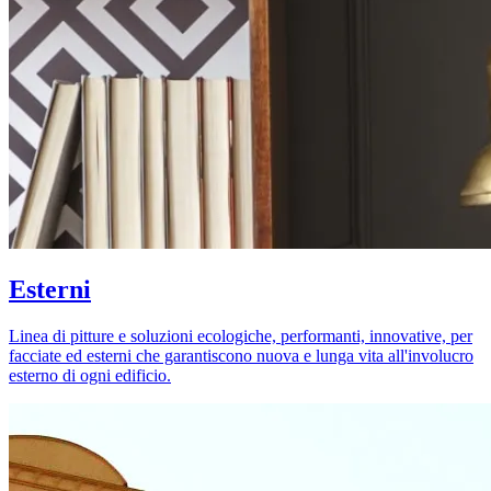
Esterni
Linea di pitture e soluzioni ecologiche, performanti, innovative, per
facciate ed esterni che garantiscono nuova e lunga vita all'involucro
esterno di ogni edificio.