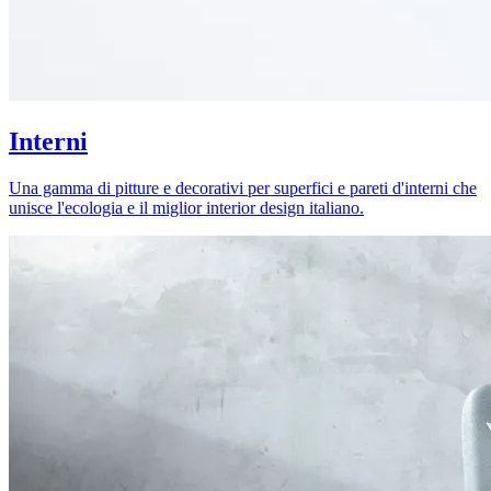
Interni
Una gamma di pitture e decorativi per superfici e pareti d'interni che
unisce l'ecologia e il miglior interior design italiano.