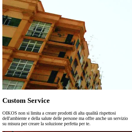
Custom Service
OIKOS non si limita a creare prodotti di alta qualità rispettosi
dell'ambiente e della salute delle persone ma offre anche un servizio
su misura per creare la soluzione perfetta per te.