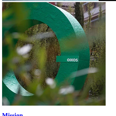
Mission