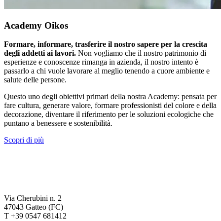
Academy Oikos
Formare, informare, trasferire il nostro sapere per la crescita
degli addetti ai lavori.
Non vogliamo che il nostro patrimonio di
esperienze e conoscenze rimanga in azienda, il nostro intento è
passarlo a chi vuole lavorare al meglio tenendo a cuore ambiente e
salute delle persone.
Questo uno degli obiettivi primari della nostra Academy: pensata per
fare cultura, generare valore, formare professionisti del colore e della
decorazione, diventare il riferimento per le soluzioni ecologiche che
puntano a benessere e sostenibilità.
Scopri di più
Via Cherubini n. 2
47043 Gatteo (FC)
T +39 0547 681412