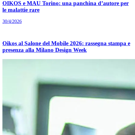
OIKOS e MAU Torino: una panchina d’autore per
le malattie rare
30/4/2026
Oikos al Salone del Mobile 2026: rassegna stampa e
presenza alla Milano Design Week