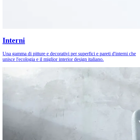
Interni
Una gamma di pitture e decorativi per superfici e pareti d'interni che
unisce l'ecologia e il miglior interior design italiano.