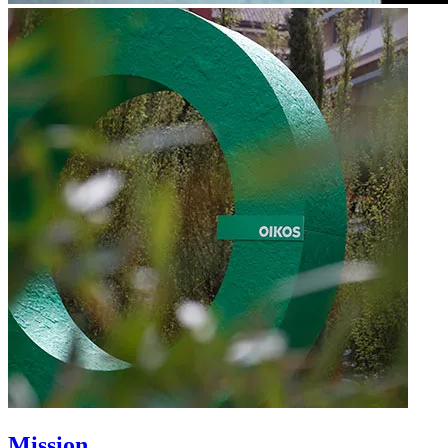
Mission