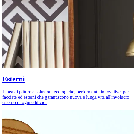
Esterni
Linea di pitture e soluzioni ecologiche, performanti, innovative, per
facciate ed esterni che garantiscono nuova e lunga vita all'involucro
esterno di ogni edificio.