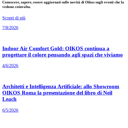
Conoscere, sapere, essere aggiornati sulle novità di Oikos sugli eventi che la
vedono coinvolta.
Scopri di più
7/8/2026
Indoor Air Comfort Gold: OIKOS continua a
progettare il colore pensando agli spazi che viviamo
4/6/2026
Architetti e Intelligenza Artificiale: allo Showroom
OIKOS Roma la presentazione del libro di Neil
Leach
6/5/2026