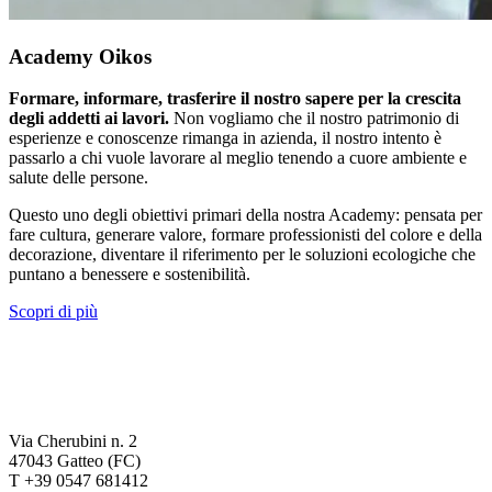
Academy Oikos
Formare, informare, trasferire il nostro sapere per la crescita
degli addetti ai lavori.
Non vogliamo che il nostro patrimonio di
esperienze e conoscenze rimanga in azienda, il nostro intento è
passarlo a chi vuole lavorare al meglio tenendo a cuore ambiente e
salute delle persone.
Questo uno degli obiettivi primari della nostra Academy: pensata per
fare cultura, generare valore, formare professionisti del colore e della
decorazione, diventare il riferimento per le soluzioni ecologiche che
puntano a benessere e sostenibilità.
Scopri di più
Via Cherubini n. 2
47043 Gatteo (FC)
T +39 0547 681412