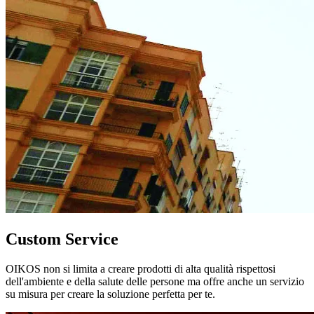
Custom Service
OIKOS non si limita a creare prodotti di alta qualità rispettosi
dell'ambiente e della salute delle persone ma offre anche un servizio
su misura per creare la soluzione perfetta per te.