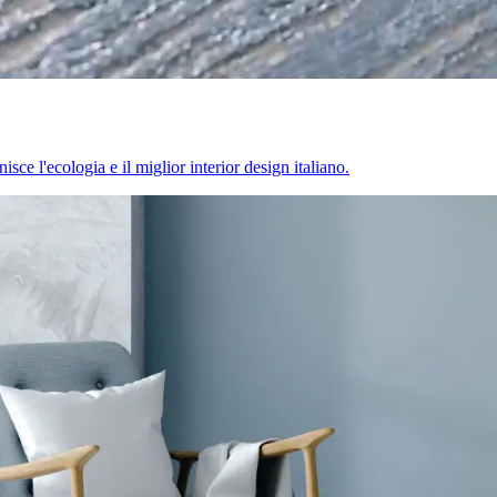
sce l'ecologia e il miglior interior design italiano.