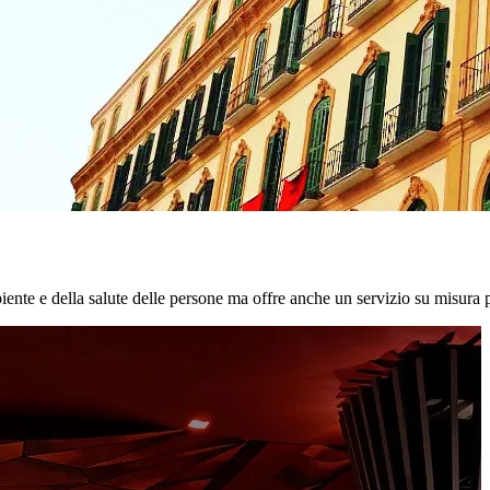
biente e della salute delle persone ma offre anche un servizio su misura p