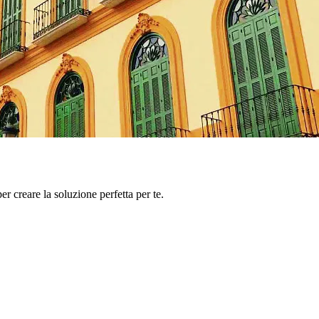
er creare la soluzione perfetta per te.