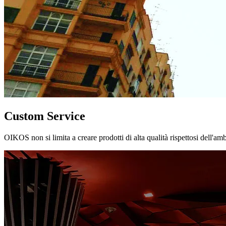
Custom Service
OIKOS non si limita a creare prodotti di alta qualità rispettosi dell'am