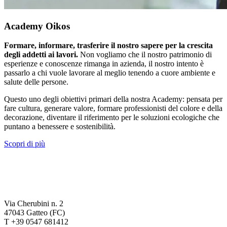
Academy Oikos
Formare, informare, trasferire il nostro sapere per la crescita
degli addetti ai lavori.
Non vogliamo che il nostro patrimonio di
esperienze e conoscenze rimanga in azienda, il nostro intento è
passarlo a chi vuole lavorare al meglio tenendo a cuore ambiente e
salute delle persone.
Questo uno degli obiettivi primari della nostra Academy: pensata per
fare cultura, generare valore, formare professionisti del colore e della
decorazione, diventare il riferimento per le soluzioni ecologiche che
puntano a benessere e sostenibilità.
Scopri di più
Via Cherubini n. 2
47043 Gatteo (FC)
T +39 0547 681412