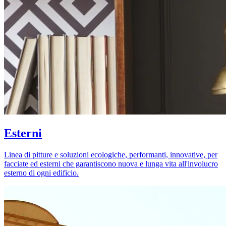
Esterni
Linea di pitture e soluzioni ecologiche, performanti, innovative, per
facciate ed esterni che garantiscono nuova e lunga vita all'involucro
esterno di ogni edificio.