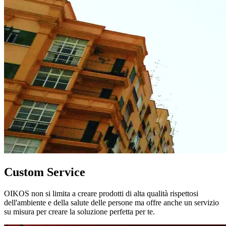
Custom Service
OIKOS non si limita a creare prodotti di alta qualità rispettosi
dell'ambiente e della salute delle persone ma offre anche un servizio
su misura per creare la soluzione perfetta per te.