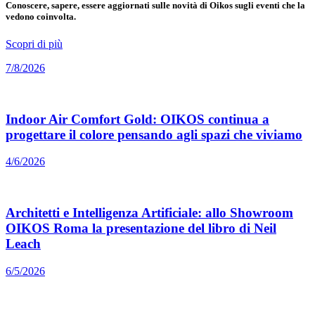
Conoscere, sapere, essere aggiornati sulle novità di Oikos sugli eventi che la
vedono coinvolta.
Scopri di più
7/8/2026
Indoor Air Comfort Gold: OIKOS continua a
progettare il colore pensando agli spazi che viviamo
4/6/2026
Architetti e Intelligenza Artificiale: allo Showroom
OIKOS Roma la presentazione del libro di Neil
Leach
6/5/2026