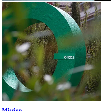
Mission