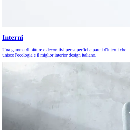
Interni
Una gamma di pitture e decorativi per superfici e pareti d'interni che
unisce l'ecologia e il miglior interior design italiano.