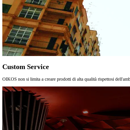
Custom Service
OIKOS non si limita a creare prodotti di alta qualità rispettosi dell'am