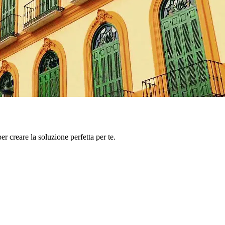
er creare la soluzione perfetta per te.