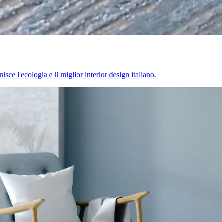
sce l'ecologia e il miglior interior design italiano.