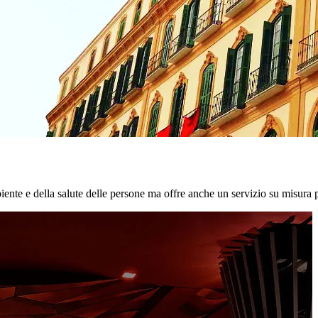
biente e della salute delle persone ma offre anche un servizio su misura p