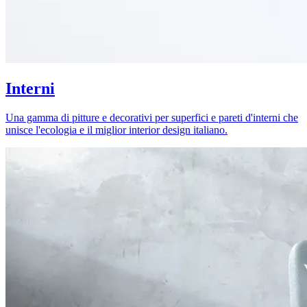
Interni
Una gamma di pitture e decorativi per superfici e pareti d'interni che
unisce l'ecologia e il miglior interior design italiano.