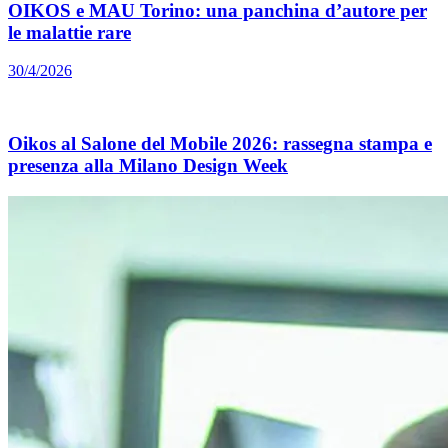
OIKOS e MAU Torino: una panchina d’autore per
le malattie rare
30/4/2026
Oikos al Salone del Mobile 2026: rassegna stampa e
presenza alla Milano Design Week