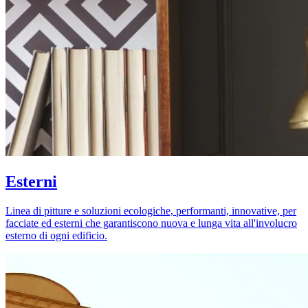
Esterni
Linea di pitture e soluzioni ecologiche, performanti, innovative, per
facciate ed esterni che garantiscono nuova e lunga vita all'involucro
esterno di ogni edificio.