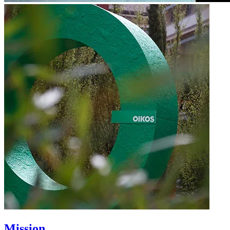
Mission