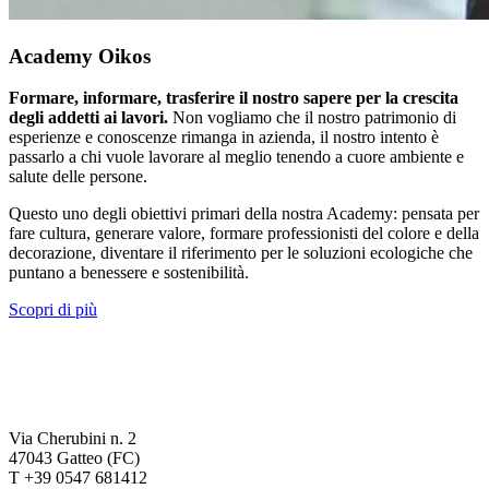
Academy Oikos
Formare, informare, trasferire il nostro sapere per la crescita
degli addetti ai lavori.
Non vogliamo che il nostro patrimonio di
esperienze e conoscenze rimanga in azienda, il nostro intento è
passarlo a chi vuole lavorare al meglio tenendo a cuore ambiente e
salute delle persone.
Questo uno degli obiettivi primari della nostra Academy: pensata per
fare cultura, generare valore, formare professionisti del colore e della
decorazione, diventare il riferimento per le soluzioni ecologiche che
puntano a benessere e sostenibilità.
Scopri di più
Via Cherubini n. 2
47043 Gatteo (FC)
T +39 0547 681412