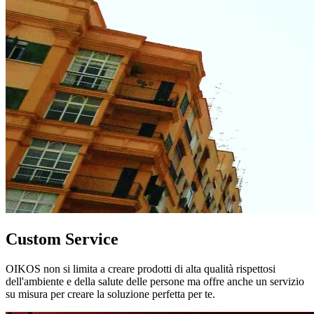
Custom Service
OIKOS non si limita a creare prodotti di alta qualità rispettosi
dell'ambiente e della salute delle persone ma offre anche un servizio
su misura per creare la soluzione perfetta per te.