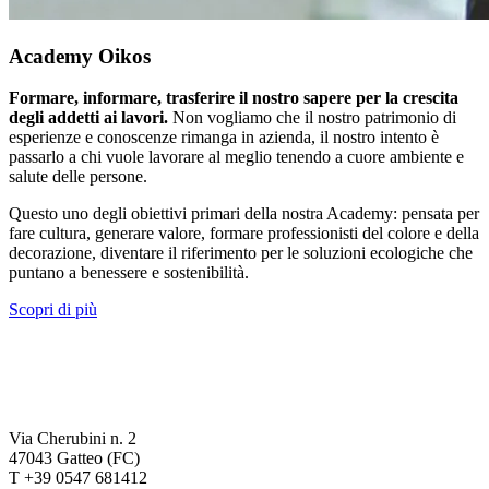
Academy Oikos
Formare, informare, trasferire il nostro sapere per la crescita
degli addetti ai lavori.
Non vogliamo che il nostro patrimonio di
esperienze e conoscenze rimanga in azienda, il nostro intento è
passarlo a chi vuole lavorare al meglio tenendo a cuore ambiente e
salute delle persone.
Questo uno degli obiettivi primari della nostra Academy: pensata per
fare cultura, generare valore, formare professionisti del colore e della
decorazione, diventare il riferimento per le soluzioni ecologiche che
puntano a benessere e sostenibilità.
Scopri di più
Via Cherubini n. 2
47043 Gatteo (FC)
T +39 0547 681412