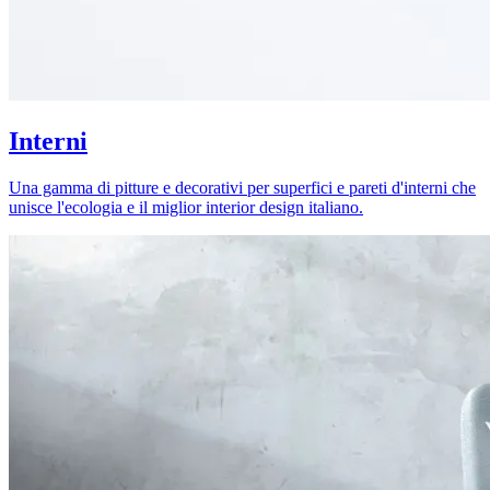
Interni
Una gamma di pitture e decorativi per superfici e pareti d'interni che
unisce l'ecologia e il miglior interior design italiano.