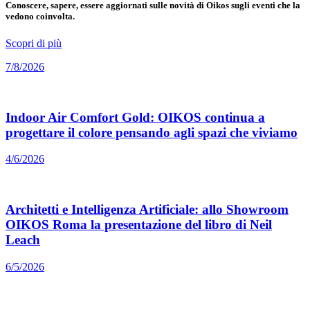
Conoscere, sapere, essere aggiornati sulle novità di Oikos sugli eventi che la
vedono coinvolta.
Scopri di più
7/8/2026
Indoor Air Comfort Gold: OIKOS continua a
progettare il colore pensando agli spazi che viviamo
4/6/2026
Architetti e Intelligenza Artificiale: allo Showroom
OIKOS Roma la presentazione del libro di Neil
Leach
6/5/2026