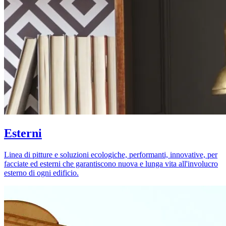
Esterni
Linea di pitture e soluzioni ecologiche, performanti, innovative, per
facciate ed esterni che garantiscono nuova e lunga vita all'involucro
esterno di ogni edificio.