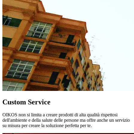
Custom Service
OIKOS non si limita a creare prodotti di alta qualità rispettosi
dell'ambiente e della salute delle persone ma offre anche un servizio
su misura per creare la soluzione perfetta per te.