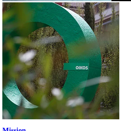
Mission