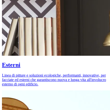
Esterni
Linea di pitture e soluzioni ecologiche, performanti, innovative, per
facciate ed esterni che garantiscono nuova e lunga vita all'involucro
esterno di ogni edificio.