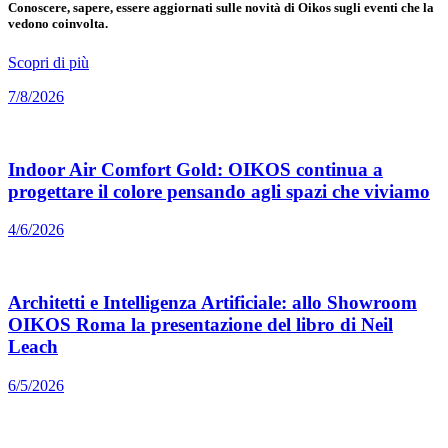
Conoscere, sapere, essere aggiornati sulle novità di Oikos sugli eventi che la
vedono coinvolta.
Scopri di più
7/8/2026
Indoor Air Comfort Gold: OIKOS continua a
progettare il colore pensando agli spazi che viviamo
4/6/2026
Architetti e Intelligenza Artificiale: allo Showroom
OIKOS Roma la presentazione del libro di Neil
Leach
6/5/2026