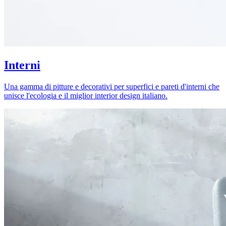
Interni
Una gamma di pitture e decorativi per superfici e pareti d'interni che
unisce l'ecologia e il miglior interior design italiano.