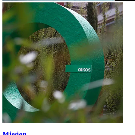
Mission