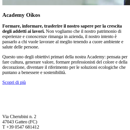
Academy Oikos
Formare, informare, trasferire il nostro sapere per la crescita
degli addetti ai lavori.
Non vogliamo che il nostro patrimonio di
esperienze e conoscenze rimanga in azienda, il nostro intento è
passarlo a chi vuole lavorare al meglio tenendo a cuore ambiente e
salute delle persone.
Questo uno degli obiettivi primari della nostra Academy: pensata per
fare cultura, generare valore, formare professionisti del colore e della
decorazione, diventare il riferimento per le soluzioni ecologiche che
puntano a benessere e sostenibilità.
Scopri di più
Via Cherubini n. 2
47043 Gatteo (FC)
T +39 0547 681412