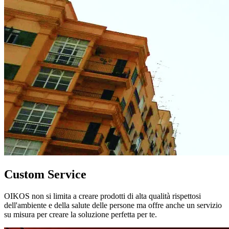
Custom Service
OIKOS non si limita a creare prodotti di alta qualità rispettosi
dell'ambiente e della salute delle persone ma offre anche un servizio
su misura per creare la soluzione perfetta per te.