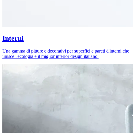
Interni
Una gamma di pitture e decorativi per superfici e pareti d'interni che
unisce l'ecologia e il miglior interior design italiano.