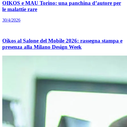
OIKOS e MAU Torino: una panchina d’autore per
le malattie rare
30/4/2026
Oikos al Salone del Mobile 2026: rassegna stampa e
presenza alla Milano Design Week