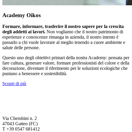
Academy Oikos
Formare, informare, trasferire il nostro sapere per la crescita
degli addetti ai lavori.
Non vogliamo che il nostro patrimonio di
esperienze e conoscenze rimanga in azienda, il nostro intento è
passarlo a chi vuole lavorare al meglio tenendo a cuore ambiente e
salute delle persone.
Questo uno degli obiettivi primari della nostra Academy: pensata per
fare cultura, generare valore, formare professionisti del colore e della
decorazione, diventare il riferimento per le soluzioni ecologiche che
puntano a benessere e sostenibilità.
Scopri di più
Via Cherubini n. 2
47043 Gatteo (FC)
T +39 0547 681412