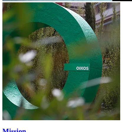
Mission