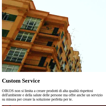
Custom Service
OIKOS non si limita a creare prodotti di alta qualità rispettosi
dell'ambiente e della salute delle persone ma offre anche un servizio
su misura per creare la soluzione perfetta per te.