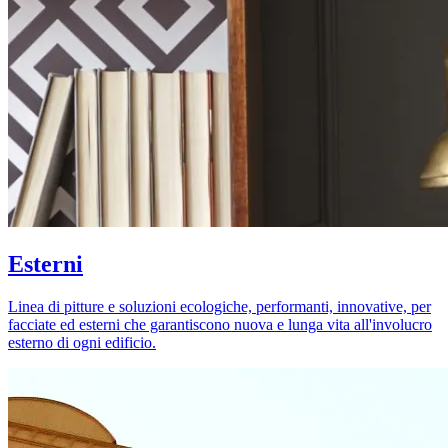
Esterni
Linea di pitture e soluzioni ecologiche, performanti, innovative, per
facciate ed esterni che garantiscono nuova e lunga vita all'involucro
esterno di ogni edificio.