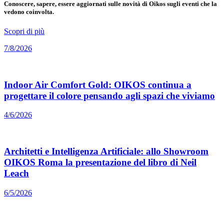
Conoscere, sapere, essere aggiornati sulle novità di Oikos sugli eventi che la
vedono coinvolta.
Scopri di più
7/8/2026
Indoor Air Comfort Gold: OIKOS continua a
progettare il colore pensando agli spazi che viviamo
4/6/2026
Architetti e Intelligenza Artificiale: allo Showroom
OIKOS Roma la presentazione del libro di Neil
Leach
6/5/2026