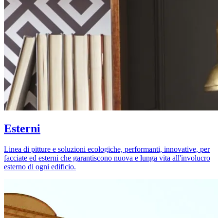
Esterni
Linea di pitture e soluzioni ecologiche, performanti, innovative, per
facciate ed esterni che garantiscono nuova e lunga vita all'involucro
esterno di ogni edificio.