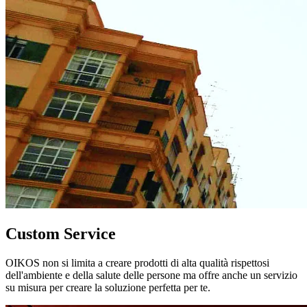
Custom Service
OIKOS non si limita a creare prodotti di alta qualità rispettosi
dell'ambiente e della salute delle persone ma offre anche un servizio
su misura per creare la soluzione perfetta per te.