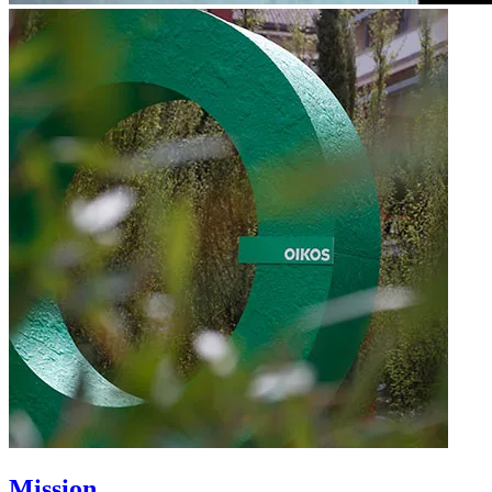
Mission