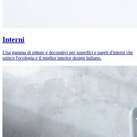
Interni
Una gamma di pitture e decorativi per superfici e pareti d'interni che
unisce l'ecologia e il miglior interior design italiano.