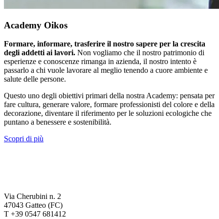
Academy Oikos
Formare, informare, trasferire il nostro sapere per la crescita
degli addetti ai lavori.
Non vogliamo che il nostro patrimonio di
esperienze e conoscenze rimanga in azienda, il nostro intento è
passarlo a chi vuole lavorare al meglio tenendo a cuore ambiente e
salute delle persone.
Questo uno degli obiettivi primari della nostra Academy: pensata per
fare cultura, generare valore, formare professionisti del colore e della
decorazione, diventare il riferimento per le soluzioni ecologiche che
puntano a benessere e sostenibilità.
Scopri di più
Via Cherubini n. 2
47043 Gatteo (FC)
T +39 0547 681412