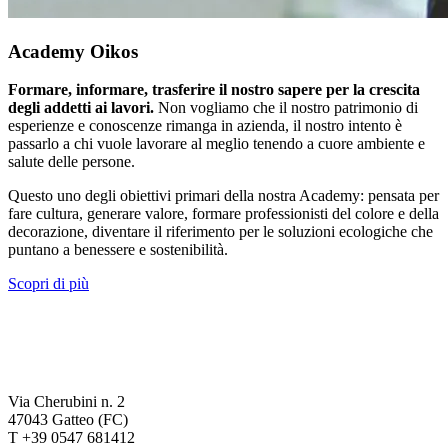
Academy Oikos
Formare, informare, trasferire il nostro sapere per la crescita
degli addetti ai lavori.
Non vogliamo che il nostro patrimonio di
esperienze e conoscenze rimanga in azienda, il nostro intento è
passarlo a chi vuole lavorare al meglio tenendo a cuore ambiente e
salute delle persone.
Questo uno degli obiettivi primari della nostra Academy: pensata per
fare cultura, generare valore, formare professionisti del colore e della
decorazione, diventare il riferimento per le soluzioni ecologiche che
puntano a benessere e sostenibilità.
Scopri di più
Via Cherubini n. 2
47043 Gatteo (FC)
T +39 0547 681412