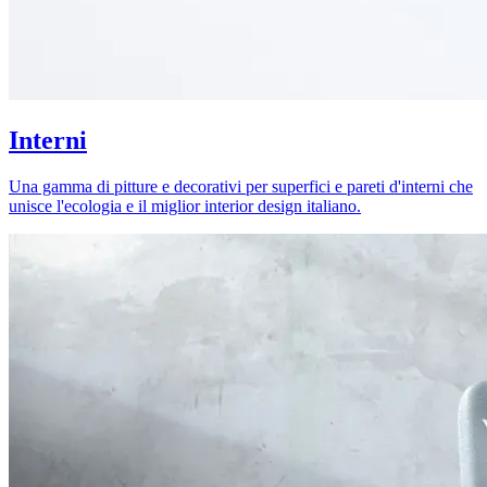
Interni
Una gamma di pitture e decorativi per superfici e pareti d'interni che
unisce l'ecologia e il miglior interior design italiano.