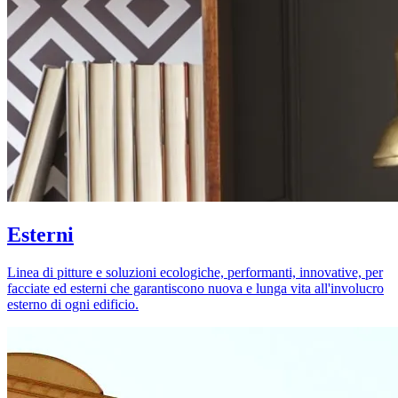
Esterni
Linea di pitture e soluzioni ecologiche, performanti, innovative, per
facciate ed esterni che garantiscono nuova e lunga vita all'involucro
esterno di ogni edificio.