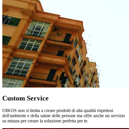
Custom Service
OIKOS non si limita a creare prodotti di alta qualità rispettosi
dell'ambiente e della salute delle persone ma offre anche un servizio
su misura per creare la soluzione perfetta per te.