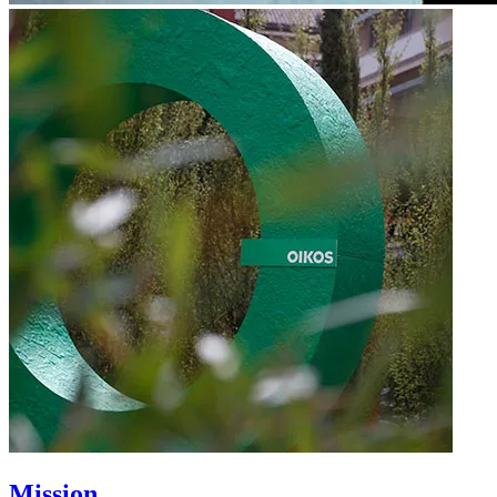
Mission