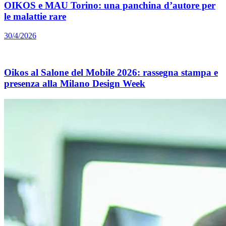
OIKOS e MAU Torino: una panchina d’autore per
le malattie rare
30/4/2026
Oikos al Salone del Mobile 2026: rassegna stampa e
presenza alla Milano Design Week