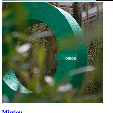
Mission