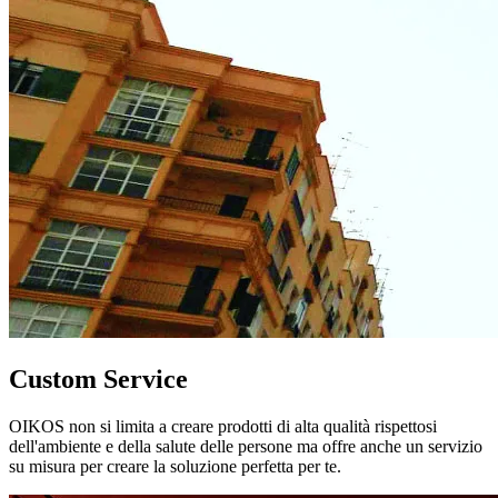
Custom Service
OIKOS non si limita a creare prodotti di alta qualità rispettosi
dell'ambiente e della salute delle persone ma offre anche un servizio
su misura per creare la soluzione perfetta per te.