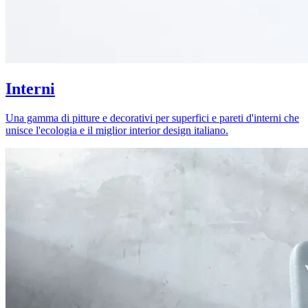
Interni
Una gamma di pitture e decorativi per superfici e pareti d'interni che
unisce l'ecologia e il miglior interior design italiano.