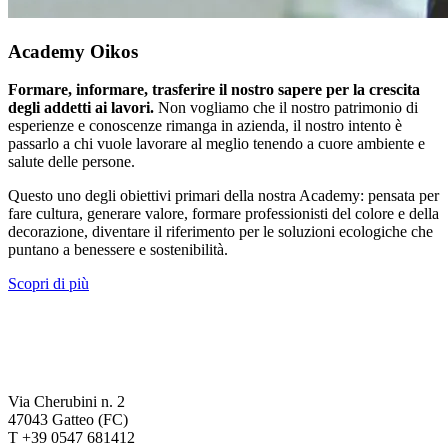
Academy Oikos
Formare, informare, trasferire il nostro sapere per la crescita
degli addetti ai lavori.
Non vogliamo che il nostro patrimonio di
esperienze e conoscenze rimanga in azienda, il nostro intento è
passarlo a chi vuole lavorare al meglio tenendo a cuore ambiente e
salute delle persone.
Questo uno degli obiettivi primari della nostra Academy: pensata per
fare cultura, generare valore, formare professionisti del colore e della
decorazione, diventare il riferimento per le soluzioni ecologiche che
puntano a benessere e sostenibilità.
Scopri di più
Via Cherubini n. 2
47043 Gatteo (FC)
T +39 0547 681412