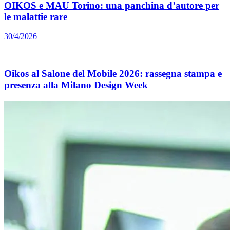
OIKOS e MAU Torino: una panchina d’autore per
le malattie rare
30/4/2026
Oikos al Salone del Mobile 2026: rassegna stampa e
presenza alla Milano Design Week