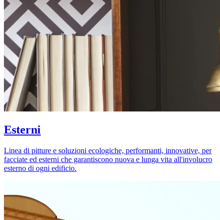
Esterni
Linea di pitture e soluzioni ecologiche, performanti, innovative, per
facciate ed esterni che garantiscono nuova e lunga vita all'involucro
esterno di ogni edificio.