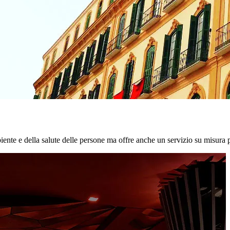
biente e della salute delle persone ma offre anche un servizio su misura p