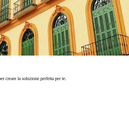
er creare la soluzione perfetta per te.