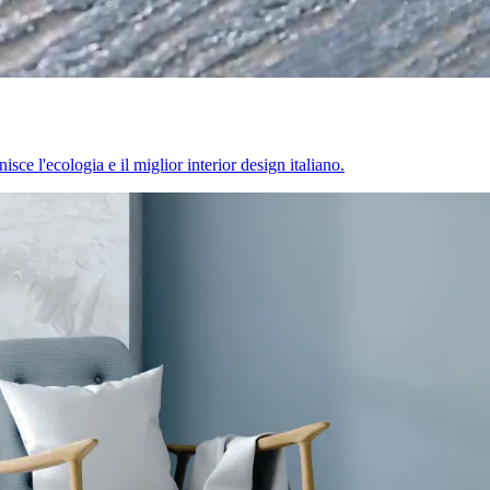
sce l'ecologia e il miglior interior design italiano.