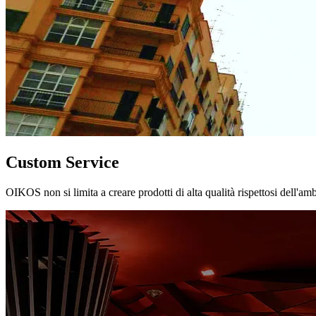
Custom Service
OIKOS non si limita a creare prodotti di alta qualità rispettosi dell'am