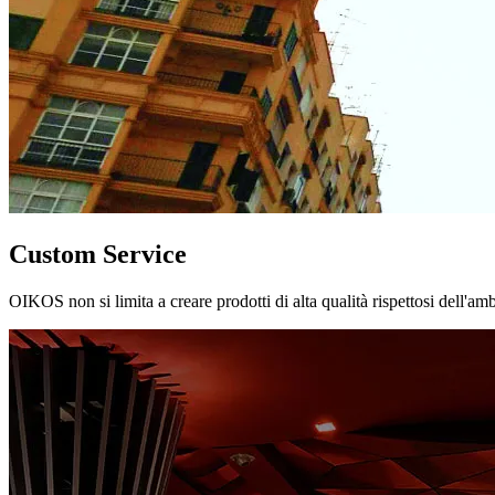
Custom Service
OIKOS non si limita a creare prodotti di alta qualità rispettosi dell'am