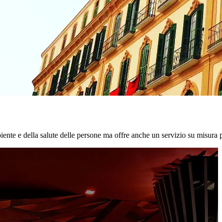
biente e della salute delle persone ma offre anche un servizio su misura p