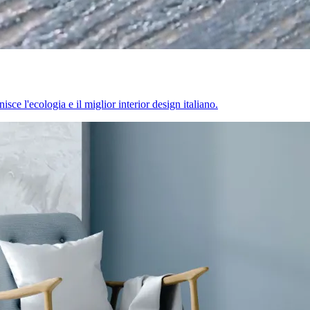
sce l'ecologia e il miglior interior design italiano.