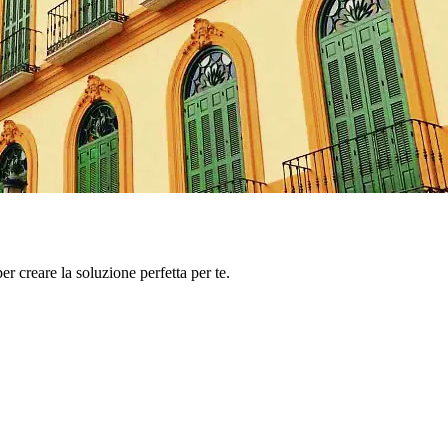
er creare la soluzione perfetta per te.