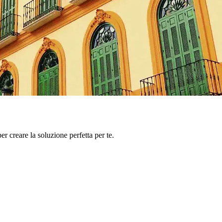
er creare la soluzione perfetta per te.