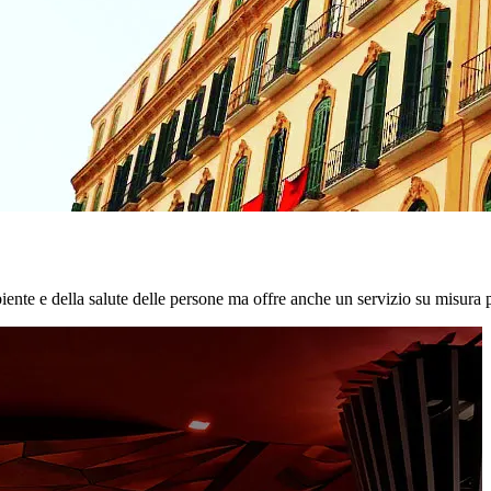
biente e della salute delle persone ma offre anche un servizio su misura p