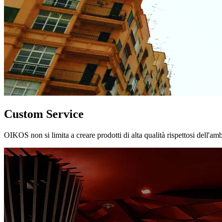
Custom Service
OIKOS non si limita a creare prodotti di alta qualità rispettosi dell'am