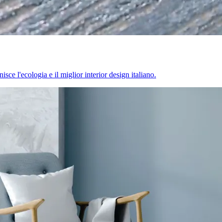
sce l'ecologia e il miglior interior design italiano.