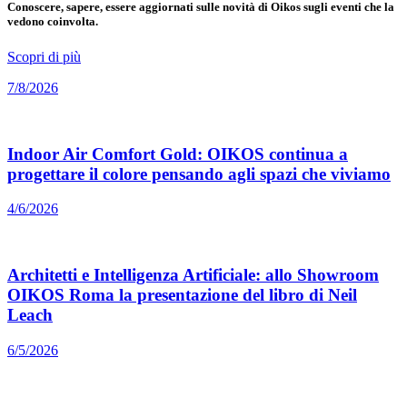
Conoscere, sapere, essere aggiornati sulle novità di Oikos sugli eventi che la
vedono coinvolta.
Scopri di più
7/8/2026
Indoor Air Comfort Gold: OIKOS continua a
progettare il colore pensando agli spazi che viviamo
4/6/2026
Architetti e Intelligenza Artificiale: allo Showroom
OIKOS Roma la presentazione del libro di Neil
Leach
6/5/2026