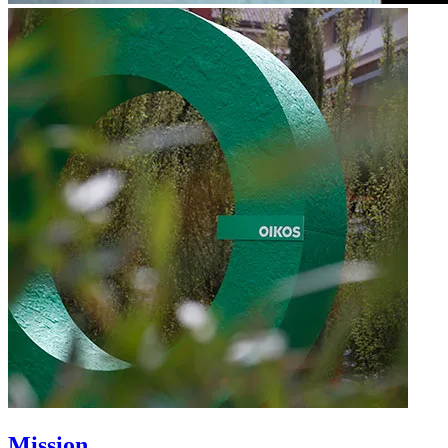
Mission