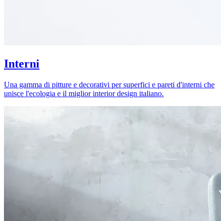
Interni
Una gamma di pitture e decorativi per superfici e pareti d'interni che
unisce l'ecologia e il miglior interior design italiano.