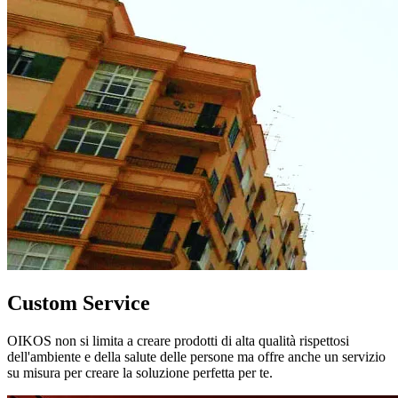
Custom Service
OIKOS non si limita a creare prodotti di alta qualità rispettosi
dell'ambiente e della salute delle persone ma offre anche un servizio
su misura per creare la soluzione perfetta per te.