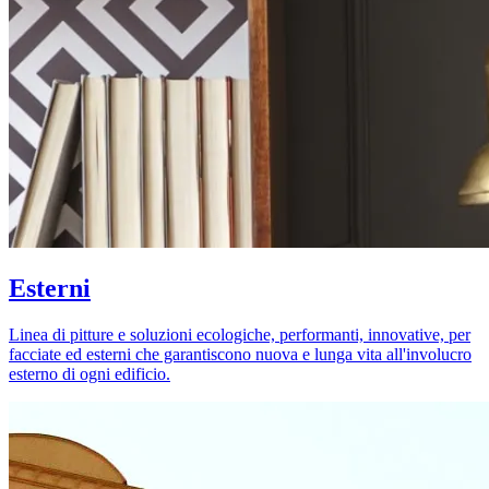
Esterni
Linea di pitture e soluzioni ecologiche, performanti, innovative, per
facciate ed esterni che garantiscono nuova e lunga vita all'involucro
esterno di ogni edificio.