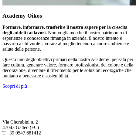
Academy Oikos
Formare, informare, trasferire il nostro sapere per la crescita
degli addetti ai lavori.
Non vogliamo che il nostro patrimonio di
esperienze e conoscenze rimanga in azienda, il nostro intento è
passarlo a chi vuole lavorare al meglio tenendo a cuore ambiente e
salute delle persone.
Questo uno degli obiettivi primari della nostra Academy: pensata per
fare cultura, generare valore, formare professionisti del colore e della
decorazione, diventare il riferimento per le soluzioni ecologiche che
puntano a benessere e sostenibilità.
Scopri di più
Via Cherubini n. 2
47043 Gatteo (FC)
T +39 0547 681412