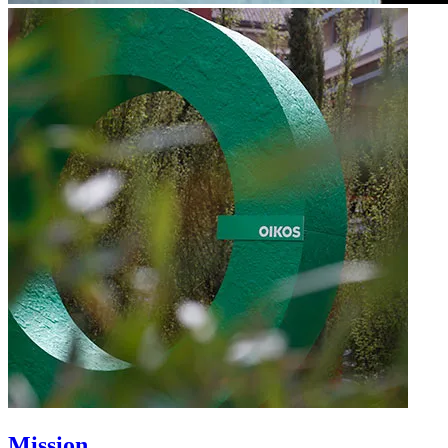
Mission