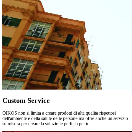
Custom Service
OIKOS non si limita a creare prodotti di alta qualità rispettosi
dell'ambiente e della salute delle persone ma offre anche un servizio
su misura per creare la soluzione perfetta per te.