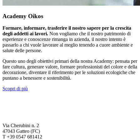
Academy Oikos
Formare, informare, trasferire il nostro sapere per la crescita
degli addetti ai lavori.
Non vogliamo che il nostro patrimonio di
esperienze e conoscenze rimanga in azienda, il nostro intento è
passarlo a chi vuole lavorare al meglio tenendo a cuore ambiente e
salute delle persone.
Questo uno degli obiettivi primari della nostra Academy: pensata per
fare cultura, generare valore, formare professionisti del colore e della
decorazione, diventare il riferimento per le soluzioni ecologiche che
puntano a benessere e sostenibilità.
Scopri di più
Via Cherubini n. 2
47043 Gatteo (FC)
T +39 0547 681412