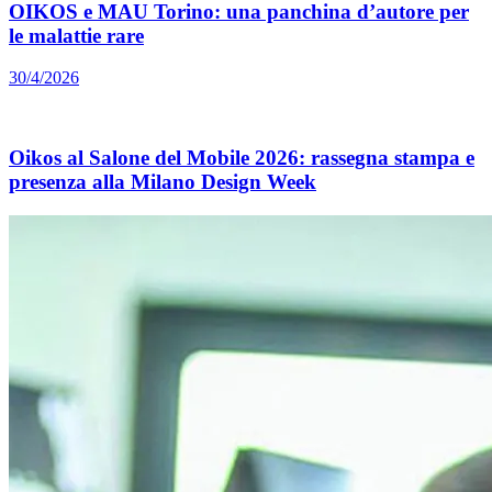
OIKOS e MAU Torino: una panchina d’autore per
le malattie rare
30/4/2026
Oikos al Salone del Mobile 2026: rassegna stampa e
presenza alla Milano Design Week