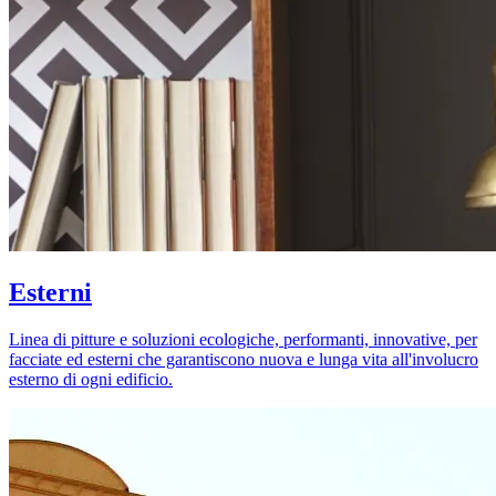
Esterni
Linea di pitture e soluzioni ecologiche, performanti, innovative, per
facciate ed esterni che garantiscono nuova e lunga vita all'involucro
esterno di ogni edificio.