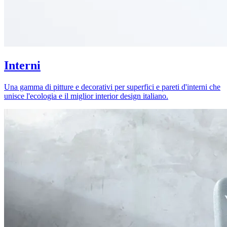
Interni
Una gamma di pitture e decorativi per superfici e pareti d'interni che
unisce l'ecologia e il miglior interior design italiano.