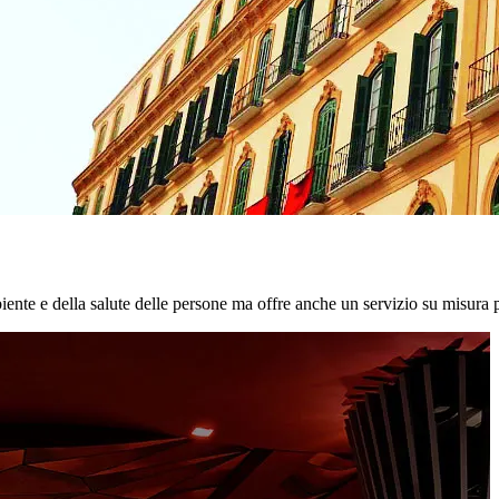
biente e della salute delle persone ma offre anche un servizio su misura p