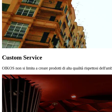
Custom Service
OIKOS non si limita a creare prodotti di alta qualità rispettosi dell'am