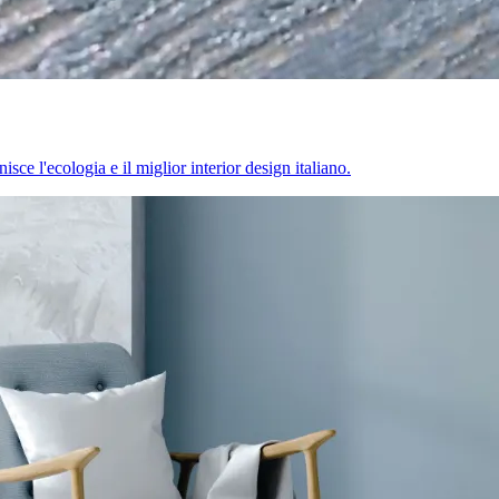
sce l'ecologia e il miglior interior design italiano.