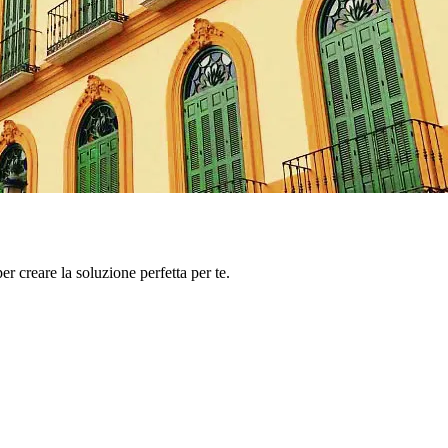
er creare la soluzione perfetta per te.