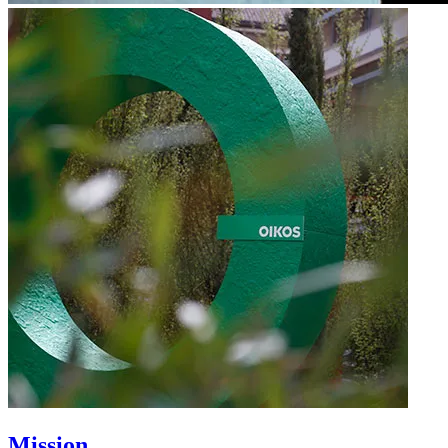
Mission