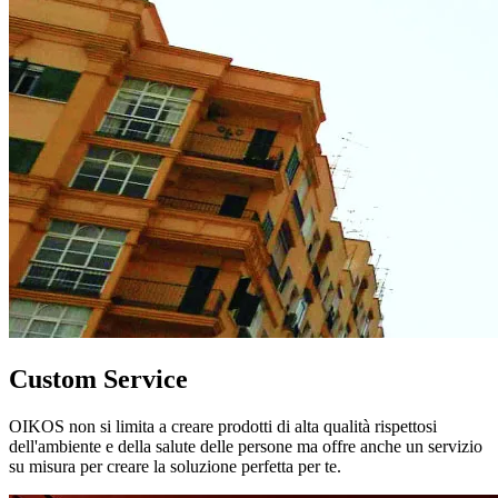
Custom Service
OIKOS non si limita a creare prodotti di alta qualità rispettosi
dell'ambiente e della salute delle persone ma offre anche un servizio
su misura per creare la soluzione perfetta per te.