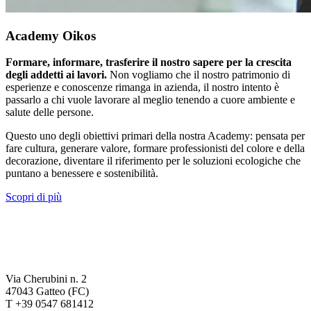
Academy Oikos
Formare, informare, trasferire il nostro sapere per la crescita
degli addetti ai lavori.
Non vogliamo che il nostro patrimonio di
esperienze e conoscenze rimanga in azienda, il nostro intento è
passarlo a chi vuole lavorare al meglio tenendo a cuore ambiente e
salute delle persone.
Questo uno degli obiettivi primari della nostra Academy: pensata per
fare cultura, generare valore, formare professionisti del colore e della
decorazione, diventare il riferimento per le soluzioni ecologiche che
puntano a benessere e sostenibilità.
Scopri di più
Via Cherubini n. 2
47043 Gatteo (FC)
T +39 0547 681412