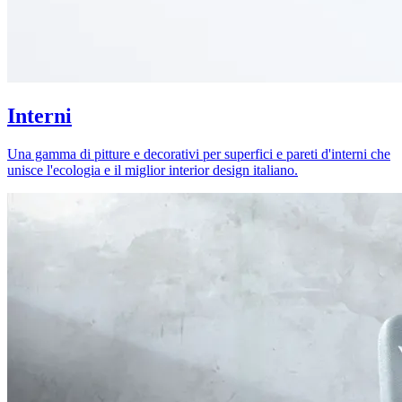
Interni
Una gamma di pitture e decorativi per superfici e pareti d'interni che
unisce l'ecologia e il miglior interior design italiano.