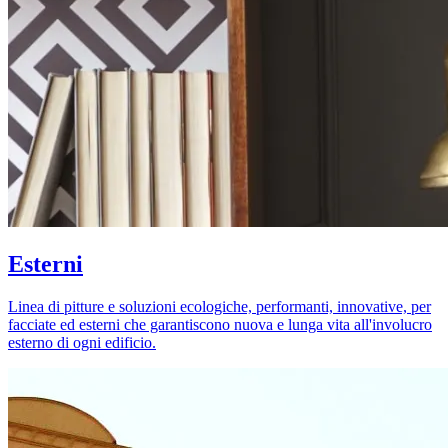
Esterni
Linea di pitture e soluzioni ecologiche, performanti, innovative, per
facciate ed esterni che garantiscono nuova e lunga vita all'involucro
esterno di ogni edificio.