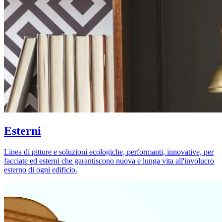
Esterni
Linea di pitture e soluzioni ecologiche, performanti, innovative, per
facciate ed esterni che garantiscono nuova e lunga vita all'involucro
esterno di ogni edificio.