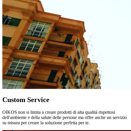
Custom Service
OIKOS non si limita a creare prodotti di alta qualità rispettosi
dell'ambiente e della salute delle persone ma offre anche un servizio
su misura per creare la soluzione perfetta per te.