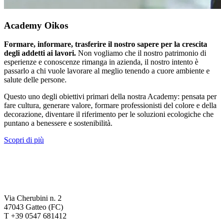
Academy Oikos
Formare, informare, trasferire il nostro sapere per la crescita
degli addetti ai lavori.
Non vogliamo che il nostro patrimonio di
esperienze e conoscenze rimanga in azienda, il nostro intento è
passarlo a chi vuole lavorare al meglio tenendo a cuore ambiente e
salute delle persone.
Questo uno degli obiettivi primari della nostra Academy: pensata per
fare cultura, generare valore, formare professionisti del colore e della
decorazione, diventare il riferimento per le soluzioni ecologiche che
puntano a benessere e sostenibilità.
Scopri di più
Via Cherubini n. 2
47043 Gatteo (FC)
T +39 0547 681412