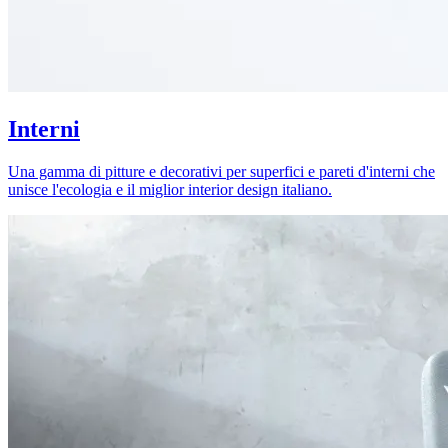
Interni
Una gamma di pitture e decorativi per superfici e pareti d'interni che
unisce l'ecologia e il miglior interior design italiano.