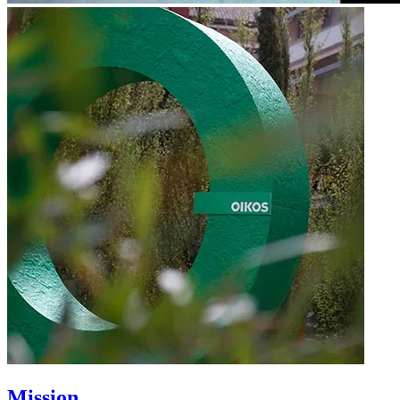
Mission