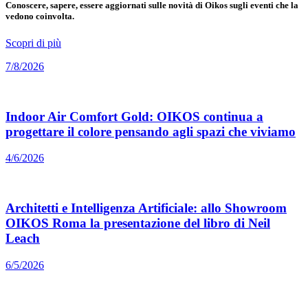
Conoscere, sapere, essere aggiornati sulle novità di Oikos sugli eventi che la
vedono coinvolta.
Scopri di più
7/8/2026
Indoor Air Comfort Gold: OIKOS continua a
progettare il colore pensando agli spazi che viviamo
4/6/2026
Architetti e Intelligenza Artificiale: allo Showroom
OIKOS Roma la presentazione del libro di Neil
Leach
6/5/2026