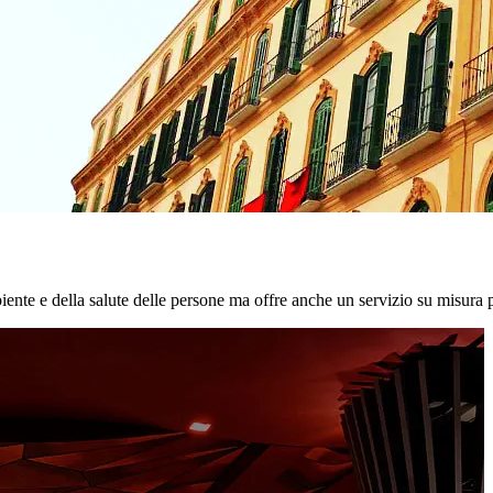
biente e della salute delle persone ma offre anche un servizio su misura p