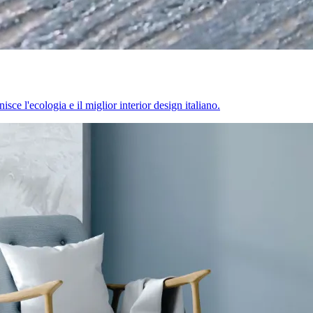
sce l'ecologia e il miglior interior design italiano.