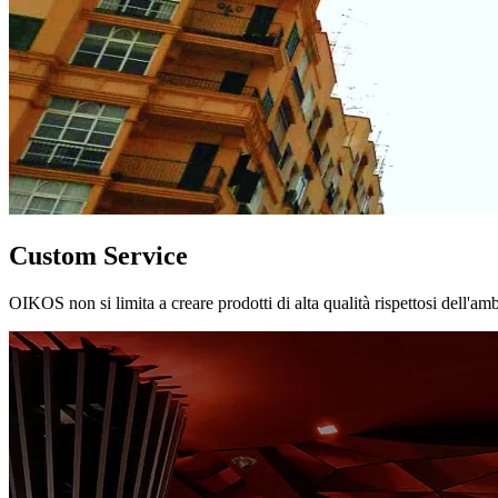
Custom Service
OIKOS non si limita a creare prodotti di alta qualità rispettosi dell'am