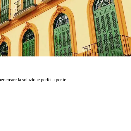
er creare la soluzione perfetta per te.