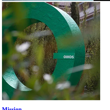
Mission