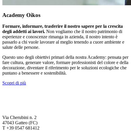
Academy Oikos
Formare, informare, trasferire il nostro sapere per la crescita
degli addetti ai lavori.
Non vogliamo che il nostro patrimonio di
esperienze e conoscenze rimanga in azienda, il nostro intento è
passarlo a chi vuole lavorare al meglio tenendo a cuore ambiente e
salute delle persone.
Questo uno degli obiettivi primari della nostra Academy: pensata per
fare cultura, generare valore, formare professionisti del colore e della
decorazione, diventare il riferimento per le soluzioni ecologiche che
puntano a benessere e sostenibilità.
Scopri di più
Via Cherubini n. 2
47043 Gatteo (FC)
T +39 0547 681412