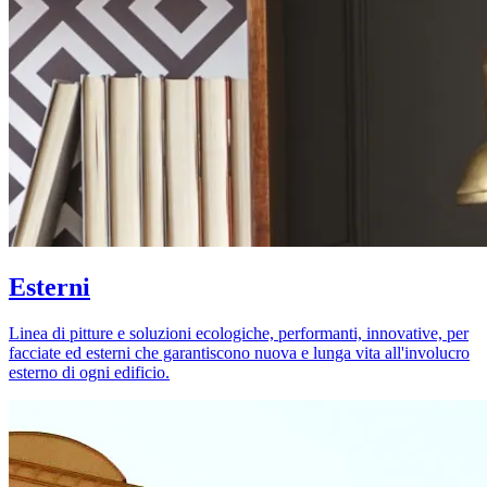
Esterni
Linea di pitture e soluzioni ecologiche, performanti, innovative, per
facciate ed esterni che garantiscono nuova e lunga vita all'involucro
esterno di ogni edificio.