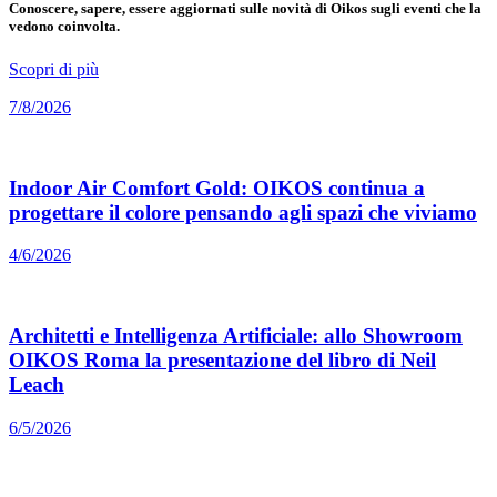
Conoscere, sapere, essere aggiornati sulle novità di Oikos sugli eventi che la
vedono coinvolta.
Scopri di più
7/8/2026
Indoor Air Comfort Gold: OIKOS continua a
progettare il colore pensando agli spazi che viviamo
4/6/2026
Architetti e Intelligenza Artificiale: allo Showroom
OIKOS Roma la presentazione del libro di Neil
Leach
6/5/2026