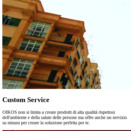
Custom Service
OIKOS non si limita a creare prodotti di alta qualità rispettosi
dell'ambiente e della salute delle persone ma offre anche un servizio
su misura per creare la soluzione perfetta per te.