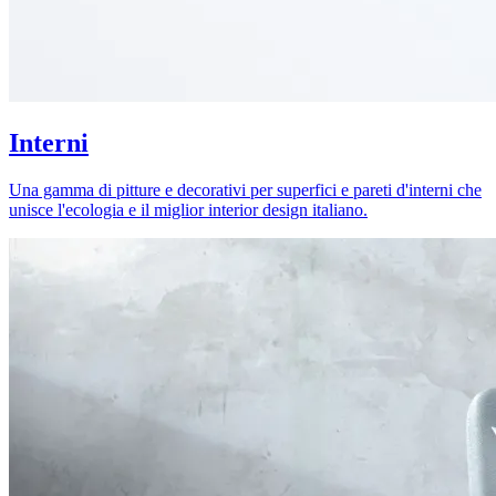
Interni
Una gamma di pitture e decorativi per superfici e pareti d'interni che
unisce l'ecologia e il miglior interior design italiano.