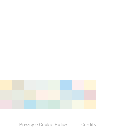
Privacy e Cookie Policy
Credits