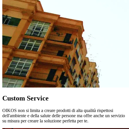
Custom Service
OIKOS non si limita a creare prodotti di alta qualità rispettosi
dell'ambiente e della salute delle persone ma offre anche un servizio
su misura per creare la soluzione perfetta per te.