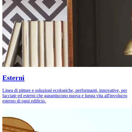
Esterni
Linea di pitture e soluzioni ecologiche, performanti, innovative, per
facciate ed esterni che garantiscono nuova e lunga vita all'involucro
esterno di ogni edificio.