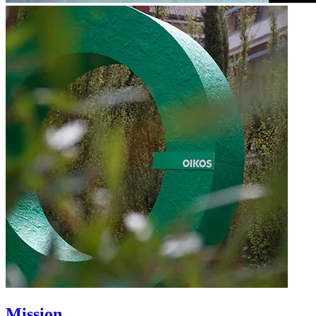
Mission