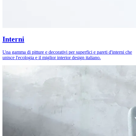
Interni
Una gamma di pitture e decorativi per superfici e pareti d'interni che
unisce l'ecologia e il miglior interior design italiano.