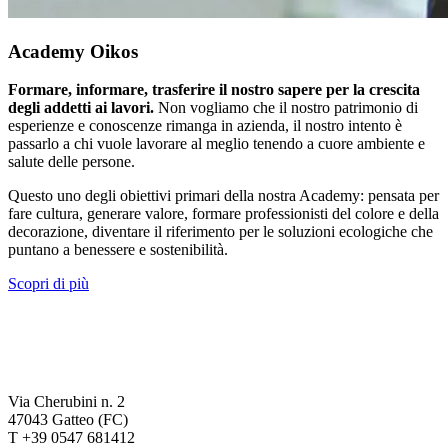
Academy Oikos
Formare, informare, trasferire il nostro sapere per la crescita
degli addetti ai lavori.
Non vogliamo che il nostro patrimonio di
esperienze e conoscenze rimanga in azienda, il nostro intento è
passarlo a chi vuole lavorare al meglio tenendo a cuore ambiente e
salute delle persone.
Questo uno degli obiettivi primari della nostra Academy: pensata per
fare cultura, generare valore, formare professionisti del colore e della
decorazione, diventare il riferimento per le soluzioni ecologiche che
puntano a benessere e sostenibilità.
Scopri di più
Via Cherubini n. 2
47043 Gatteo (FC)
T +39 0547 681412