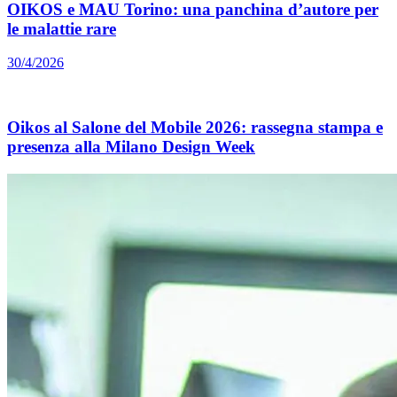
OIKOS e MAU Torino: una panchina d’autore per
le malattie rare
30/4/2026
Oikos al Salone del Mobile 2026: rassegna stampa e
presenza alla Milano Design Week