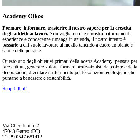
Academy Oikos
Formare, informare, trasferire il nostro sapere per la crescita
degli addetti ai lavori.
Non vogliamo che il nostro patrimonio di
esperienze e conoscenze rimanga in azienda, il nostro intento è
passarlo a chi vuole lavorare al meglio tenendo a cuore ambiente e
salute delle persone.
Questo uno degli obiettivi primari della nostra Academy: pensata per
fare cultura, generare valore, formare professionisti del colore e della
decorazione, diventare il riferimento per le soluzioni ecologiche che
puntano a benessere e sostenibilità.
Scopri di più
Via Cherubini n. 2
47043 Gatteo (FC)
T +39 0547 681412