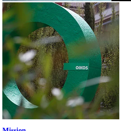
Mission