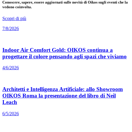
Conoscere, sapere, essere aggiornati sulle novità di Oikos sugli eventi che la
vedono coinvolta.
Scopri di più
7/8/2026
Indoor Air Comfort Gold: OIKOS continua a
progettare il colore pensando agli spazi che viviamo
4/6/2026
Architetti e Intelligenza Artificiale: allo Showroom
OIKOS Roma la presentazione del libro di Neil
Leach
6/5/2026