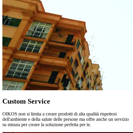
Custom Service
OIKOS non si limita a creare prodotti di alta qualità rispettosi
dell'ambiente e della salute delle persone ma offre anche un servizio
su misura per creare la soluzione perfetta per te.