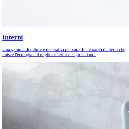
Interni
Una gamma di pitture e decorativi per superfici e pareti d'interni che
unisce l'ecologia e il miglior interior design italiano.