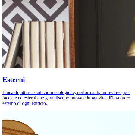
Esterni
Linea di pitture e soluzioni ecologiche, performanti, innovative, per
facciate ed esterni che garantiscono nuova e lunga vita all'involucro
esterno di ogni edificio.