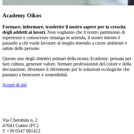
Academy Oikos
Formare, informare, trasferire il nostro sapere per la crescita
degli addetti ai lavori.
Non vogliamo che il nostro patrimonio di
esperienze e conoscenze rimanga in azienda, il nostro intento è
passarlo a chi vuole lavorare al meglio tenendo a cuore ambiente e
salute delle persone.
Questo uno degli obiettivi primari della nostra Academy: pensata per
fare cultura, generare valore, formare professionisti del colore e della
decorazione, diventare il riferimento per le soluzioni ecologiche che
puntano a benessere e sostenibilità.
Scopri di più
Via Cherubini n. 2
47043 Gatteo (FC)
T +39 0547 681412