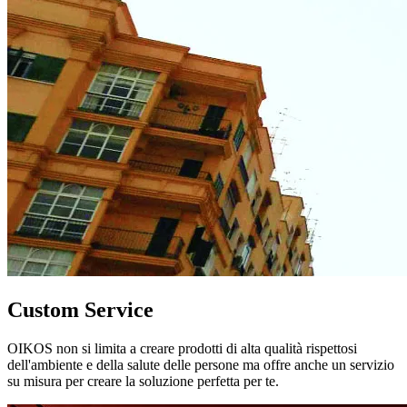
Custom Service
OIKOS non si limita a creare prodotti di alta qualità rispettosi
dell'ambiente e della salute delle persone ma offre anche un servizio
su misura per creare la soluzione perfetta per te.