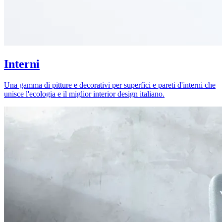
Interni
Una gamma di pitture e decorativi per superfici e pareti d'interni che
unisce l'ecologia e il miglior interior design italiano.