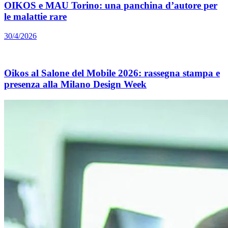
OIKOS e MAU Torino: una panchina d’autore per
le malattie rare
30/4/2026
Oikos al Salone del Mobile 2026: rassegna stampa e
presenza alla Milano Design Week