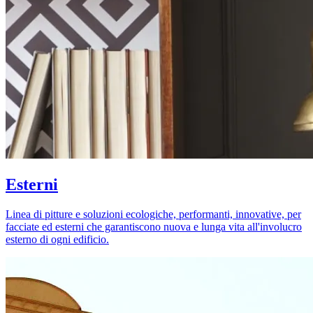
Esterni
Linea di pitture e soluzioni ecologiche, performanti, innovative, per
facciate ed esterni che garantiscono nuova e lunga vita all'involucro
esterno di ogni edificio.