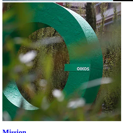
Mission