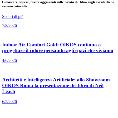
Conoscere, sapere, essere aggiornati sulle novità di Oikos sugli eventi che la
vedono coinvolta.
Scopri di più
7/8/2026
Indoor Air Comfort Gold: OIKOS continua a
progettare il colore pensando agli spazi che viviamo
4/6/2026
Architetti e Intelligenza Artificiale: allo Showroom
OIKOS Roma la presentazione del libro di Neil
Leach
6/5/2026