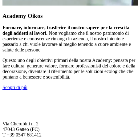
Academy Oikos
Formare, informare, trasferire il nostro sapere per la crescita
degli addetti ai lavori.
Non vogliamo che il nostro patrimonio di
esperienze e conoscenze rimanga in azienda, il nostro intento è
passarlo a chi vuole lavorare al meglio tenendo a cuore ambiente e
salute delle persone.
Questo uno degli obiettivi primari della nostra Academy: pensata per
fare cultura, generare valore, formare professionisti del colore e della
decorazione, diventare il riferimento per le soluzioni ecologiche che
puntano a benessere e sostenibilità.
Scopri di più
Via Cherubini n. 2
47043 Gatteo (FC)
T +39 0547 681412