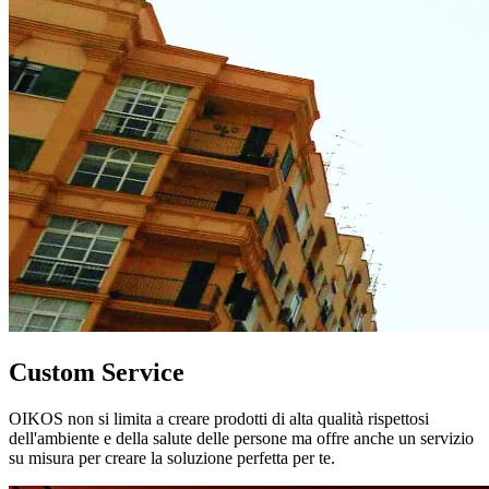
Custom Service
OIKOS non si limita a creare prodotti di alta qualità rispettosi
dell'ambiente e della salute delle persone ma offre anche un servizio
su misura per creare la soluzione perfetta per te.