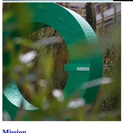
Mission