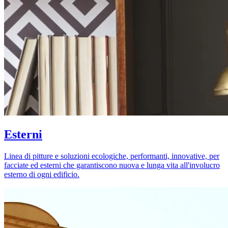
Esterni
Linea di pitture e soluzioni ecologiche, performanti, innovative, per
facciate ed esterni che garantiscono nuova e lunga vita all'involucro
esterno di ogni edificio.