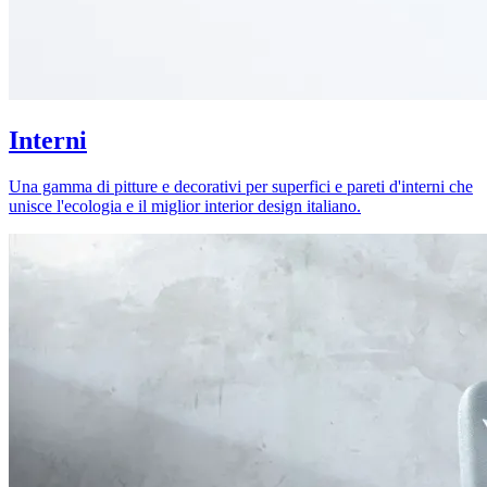
Interni
Una gamma di pitture e decorativi per superfici e pareti d'interni che
unisce l'ecologia e il miglior interior design italiano.