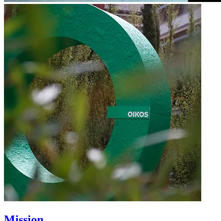
Mission