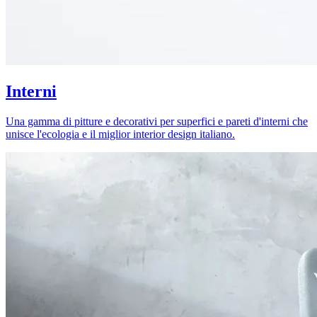
Interni
Una gamma di pitture e decorativi per superfici e pareti d'interni che
unisce l'ecologia e il miglior interior design italiano.