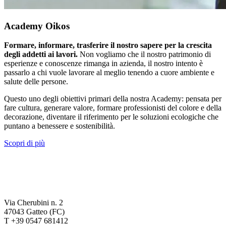
Academy Oikos
Formare, informare, trasferire il nostro sapere per la crescita
degli addetti ai lavori.
Non vogliamo che il nostro patrimonio di
esperienze e conoscenze rimanga in azienda, il nostro intento è
passarlo a chi vuole lavorare al meglio tenendo a cuore ambiente e
salute delle persone.
Questo uno degli obiettivi primari della nostra Academy: pensata per
fare cultura, generare valore, formare professionisti del colore e della
decorazione, diventare il riferimento per le soluzioni ecologiche che
puntano a benessere e sostenibilità.
Scopri di più
Via Cherubini n. 2
47043 Gatteo (FC)
T +39 0547 681412