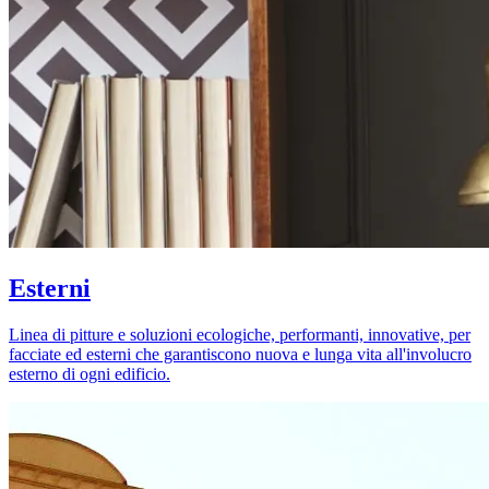
Esterni
Linea di pitture e soluzioni ecologiche, performanti, innovative, per
facciate ed esterni che garantiscono nuova e lunga vita all'involucro
esterno di ogni edificio.