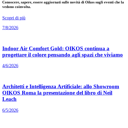
Conoscere, sapere, essere aggiornati sulle novità di Oikos sugli eventi che la
vedono coinvolta.
Scopri di più
7/8/2026
Indoor Air Comfort Gold: OIKOS continua a
progettare il colore pensando agli spazi che viviamo
4/6/2026
Architetti e Intelligenza Artificiale: allo Showroom
OIKOS Roma la presentazione del libro di Neil
Leach
6/5/2026