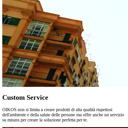
Custom Service
OIKOS non si limita a creare prodotti di alta qualità rispettosi
dell'ambiente e della salute delle persone ma offre anche un servizio
su misura per creare la soluzione perfetta per te.