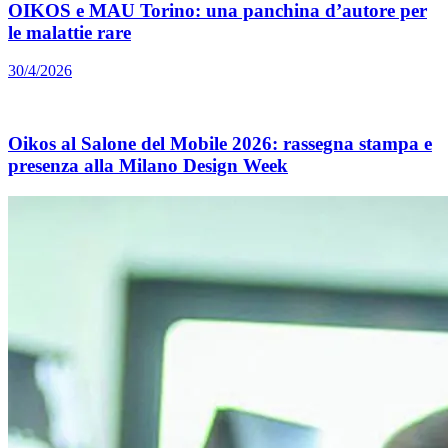
OIKOS e MAU Torino: una panchina d’autore per
le malattie rare
30/4/2026
Oikos al Salone del Mobile 2026: rassegna stampa e
presenza alla Milano Design Week