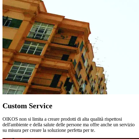
Custom Service
OIKOS non si limita a creare prodotti di alta qualità rispettosi
dell'ambiente e della salute delle persone ma offre anche un servizio
su misura per creare la soluzione perfetta per te.