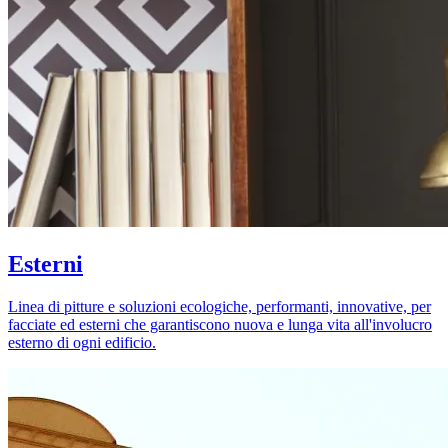
Esterni
Linea di pitture e soluzioni ecologiche, performanti, innovative, per
facciate ed esterni che garantiscono nuova e lunga vita all'involucro
esterno di ogni edificio.