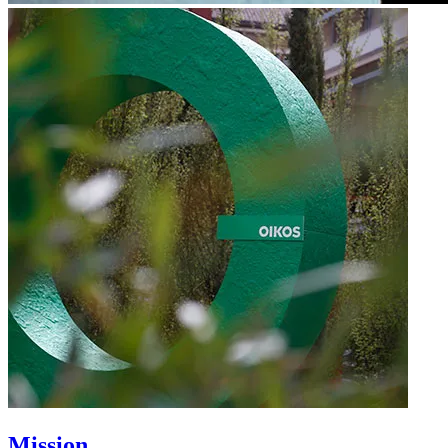
Mission