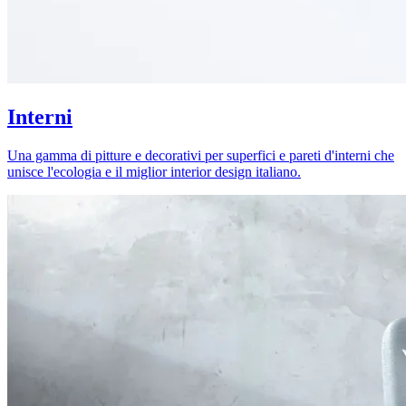
Interni
Una gamma di pitture e decorativi per superfici e pareti d'interni che
unisce l'ecologia e il miglior interior design italiano.