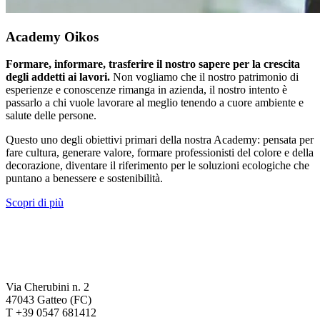
Academy Oikos
Formare, informare, trasferire il nostro sapere per la crescita
degli addetti ai lavori.
Non vogliamo che il nostro patrimonio di
esperienze e conoscenze rimanga in azienda, il nostro intento è
passarlo a chi vuole lavorare al meglio tenendo a cuore ambiente e
salute delle persone.
Questo uno degli obiettivi primari della nostra Academy: pensata per
fare cultura, generare valore, formare professionisti del colore e della
decorazione, diventare il riferimento per le soluzioni ecologiche che
puntano a benessere e sostenibilità.
Scopri di più
Via Cherubini n. 2
47043 Gatteo (FC)
T +39 0547 681412