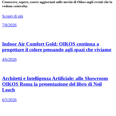
Conoscere, sapere, essere aggiornati sulle novità di Oikos sugli eventi che la
vedono coinvolta.
Scopri di più
7/8/2026
Indoor Air Comfort Gold: OIKOS continua a
progettare il colore pensando agli spazi che viviamo
4/6/2026
Architetti e Intelligenza Artificiale: allo Showroom
OIKOS Roma la presentazione del libro di Neil
Leach
6/5/2026