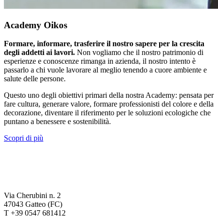
Academy Oikos
Formare, informare, trasferire il nostro sapere per la crescita
degli addetti ai lavori.
Non vogliamo che il nostro patrimonio di
esperienze e conoscenze rimanga in azienda, il nostro intento è
passarlo a chi vuole lavorare al meglio tenendo a cuore ambiente e
salute delle persone.
Questo uno degli obiettivi primari della nostra Academy: pensata per
fare cultura, generare valore, formare professionisti del colore e della
decorazione, diventare il riferimento per le soluzioni ecologiche che
puntano a benessere e sostenibilità.
Scopri di più
Via Cherubini n. 2
47043 Gatteo (FC)
T +39 0547 681412