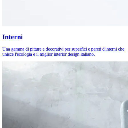
Interni
Una gamma di pitture e decorativi per superfici e pareti d'interni che
unisce l'ecologia e il miglior interior design italiano.