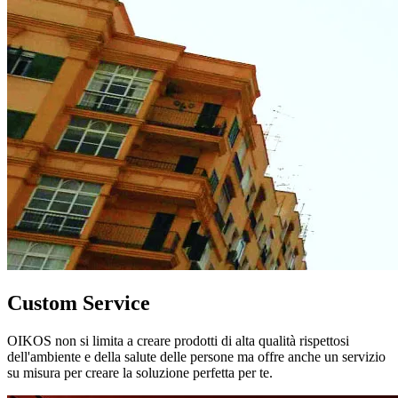
Custom Service
OIKOS non si limita a creare prodotti di alta qualità rispettosi
dell'ambiente e della salute delle persone ma offre anche un servizio
su misura per creare la soluzione perfetta per te.