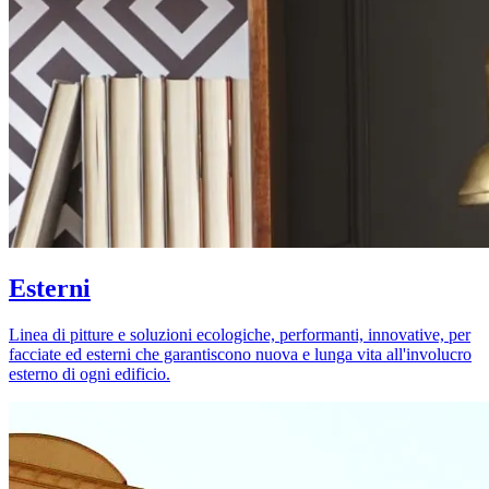
Esterni
Linea di pitture e soluzioni ecologiche, performanti, innovative, per
facciate ed esterni che garantiscono nuova e lunga vita all'involucro
esterno di ogni edificio.