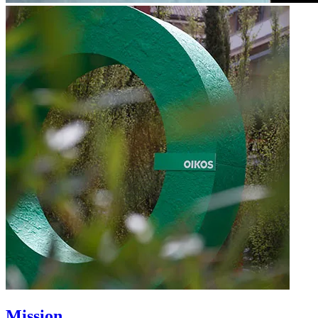
Mission