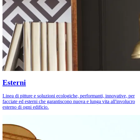
Esterni
Linea di pitture e soluzioni ecologiche, performanti, innovative, per
facciate ed esterni che garantiscono nuova e lunga vita all'involucro
esterno di ogni edificio.