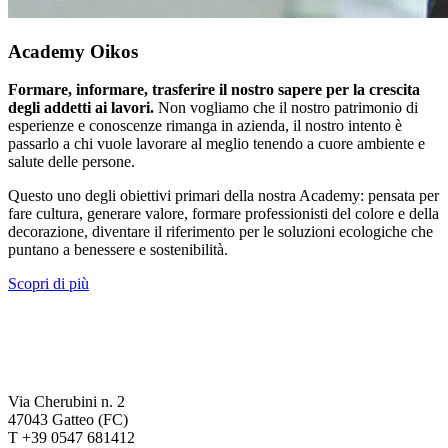
Academy Oikos
Formare, informare, trasferire il nostro sapere per la crescita
degli addetti ai lavori.
Non vogliamo che il nostro patrimonio di
esperienze e conoscenze rimanga in azienda, il nostro intento è
passarlo a chi vuole lavorare al meglio tenendo a cuore ambiente e
salute delle persone.
Questo uno degli obiettivi primari della nostra Academy: pensata per
fare cultura, generare valore, formare professionisti del colore e della
decorazione, diventare il riferimento per le soluzioni ecologiche che
puntano a benessere e sostenibilità.
Scopri di più
Via Cherubini n. 2
47043 Gatteo (FC)
T +39 0547 681412