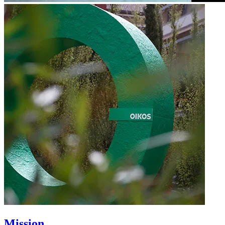
Mission