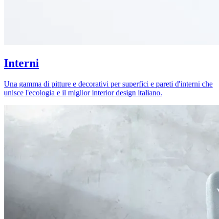
Interni
Una gamma di pitture e decorativi per superfici e pareti d'interni che
unisce l'ecologia e il miglior interior design italiano.