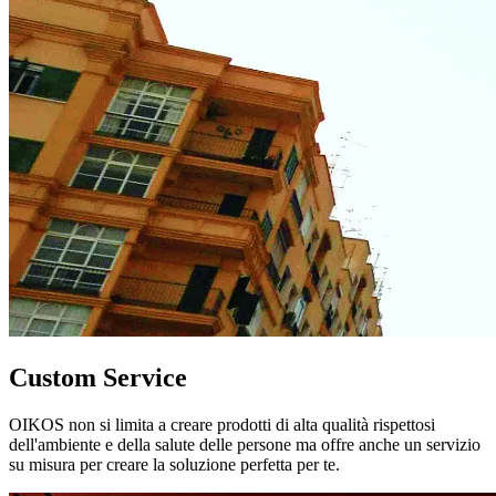
Custom Service
OIKOS non si limita a creare prodotti di alta qualità rispettosi
dell'ambiente e della salute delle persone ma offre anche un servizio
su misura per creare la soluzione perfetta per te.