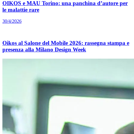
OIKOS e MAU Torino: una panchina d’autore per
le malattie rare
30/4/2026
Oikos al Salone del Mobile 2026: rassegna stampa e
presenza alla Milano Design Week