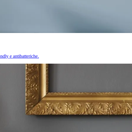
endly e antibatteriche.