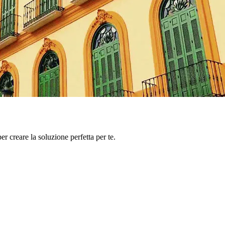
er creare la soluzione perfetta per te.