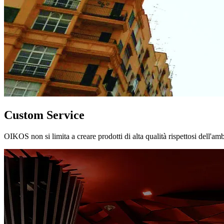
Custom Service
OIKOS non si limita a creare prodotti di alta qualità rispettosi dell'am