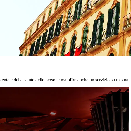
biente e della salute delle persone ma offre anche un servizio su misura p