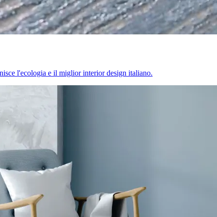
sce l'ecologia e il miglior interior design italiano.